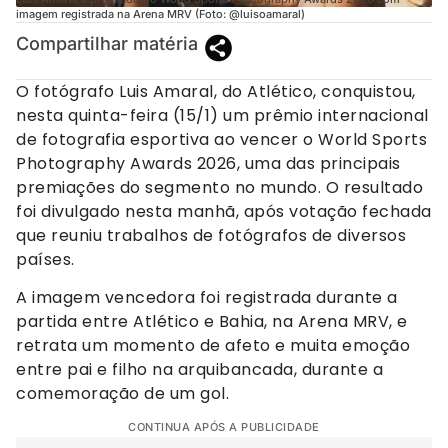
imagem registrada na Arena MRV (Foto: @luisoamaral)
Compartilhar matéria
O fotógrafo Luis Amaral, do Atlético, conquistou,
nesta quinta-feira (15/1) um prêmio internacional
de fotografia esportiva ao vencer o World Sports
Photography Awards 2026, uma das principais
premiações do segmento no mundo. O resultado
foi divulgado nesta manhã, após votação fechada
que reuniu trabalhos de fotógrafos de diversos
países.
A imagem vencedora foi registrada durante a
partida entre Atlético e Bahia, na Arena MRV, e
retrata um momento de afeto e muita emoção
entre pai e filho na arquibancada, durante a
comemoração de um gol.
CONTINUA APÓS A PUBLICIDADE