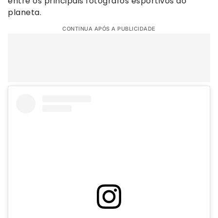
entre os principais fotógrafos esportivos do
planeta.
CONTINUA APÓS A PUBLICIDADE