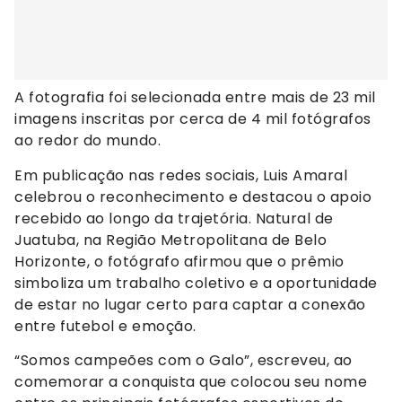
A fotografia foi selecionada entre mais de 23 mil
imagens inscritas por cerca de 4 mil fotógrafos
ao redor do mundo.
Em publicação nas redes sociais, Luis Amaral
celebrou o reconhecimento e destacou o apoio
recebido ao longo da trajetória. Natural de
Juatuba, na Região Metropolitana de Belo
Horizonte, o fotógrafo afirmou que o prêmio
simboliza um trabalho coletivo e a oportunidade
de estar no lugar certo para captar a conexão
entre futebol e emoção.
“Somos campeões com o Galo”, escreveu, ao
comemorar a conquista que colocou seu nome