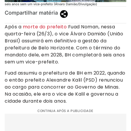
seis anos sem um vice-prefeito (Álvaro Damião/Divulgação)
Compartilhar matéria
Após a
morte do prefeito
Fuad Noman, nessa
quarta-feira (26/3), o vice Álvaro Damião (União
Brasil) assumirá em definitivo a gestão da
prefeitura de Belo Horizonte. Com o término do
mandato dele, em 2028, BH completará seis anos
sem um vice-prefeito.
Fuad assumiu a prefeitura de BH em 2022, quando
o então prefeito Alexandre Kalil (PSD) renunciou
ao cargo para concorrer ao Governo de Minas.
Na ocasião, ele era o vice de Kalil e governou a
cidade durante dois anos.
CONTINUA APÓS A PUBLICIDADE