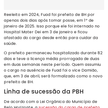
Reeleito em 2024, Fuad foi prefeito de BH por
apenas dois dias após tomar posse, em 1º de
janeiro de 2025. Isso porque ele foi internado no
Hospital Mater Dei em 3 de janeiro e ficou
afastado do cargo desde então para cuidar da
saúde.
O prefeito permaneceu hospitalizado durante 82
dias e teve a licença média prorrogada de duas
em duas semanas neste período. Quem assumiu
o cargo na ausência de Fuad foi o vice Damião,
que, em 3 de abril, será formalizado como o novo
prefeito de BH.
Linha de sucessão da PBH
De acordo com a Lei Orgânica do Município de
Belo Horizonte, a
sucessão do cargo de prefeito