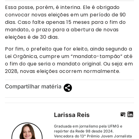
Essa posse, porém, é interina. Ele é obrigado
convocar novas eleições em um período de 90
dias. Caso falte apenas 15 meses para o fim do
mandato, o prazo para a abertura de novas
eleições é de 30 dias.
Por fim, o prefeito que for eleito, ainda segundo a
Lei Orgânica, cumpre um “mandato-tampão” até
o fim do que seria o mandato original. Ou seja: em
2028, novas eleições ocorrem normalmente.
Compartilhar matéria
Larissa Reis
Graduada em jornalismo pela UFMG e
repórter da Rede 98 desde 2024.
Vencedora do 13° Prêmio Jovem Jornalista