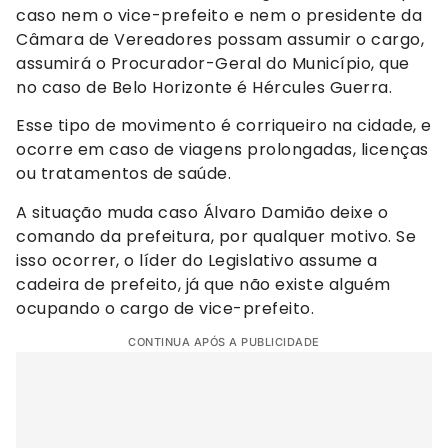
caso nem o vice-prefeito e nem o presidente da
Câmara de Vereadores possam assumir o cargo,
assumirá o Procurador-Geral do Município, que
no caso de Belo Horizonte é Hércules Guerra.
Esse tipo de movimento é corriqueiro na cidade, e
ocorre em caso de viagens prolongadas, licenças
ou tratamentos de saúde.
A situação muda caso Álvaro Damião deixe o
comando da prefeitura, por qualquer motivo. Se
isso ocorrer, o líder do Legislativo assume a
cadeira de prefeito, já que não existe alguém
ocupando o cargo de vice-prefeito.
CONTINUA APÓS A PUBLICIDADE