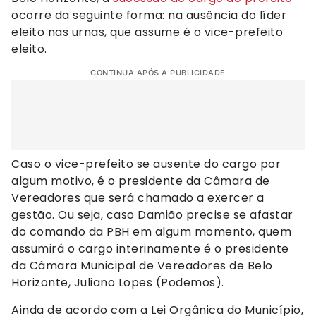
ocorre da seguinte forma: na ausência do líder
eleito nas urnas, que assume é o vice-prefeito
eleito.
CONTINUA APÓS A PUBLICIDADE
Caso o vice-prefeito se ausente do cargo por
algum motivo, é o presidente da Câmara de
Vereadores que será chamado a exercer a
gestão. Ou seja, caso Damião precise se afastar
do comando da PBH em algum momento, quem
assumirá o cargo interinamente é o presidente
da Câmara Municipal de Vereadores de Belo
Horizonte, Juliano Lopes (Podemos).
Ainda de acordo com a Lei Orgânica do Município,