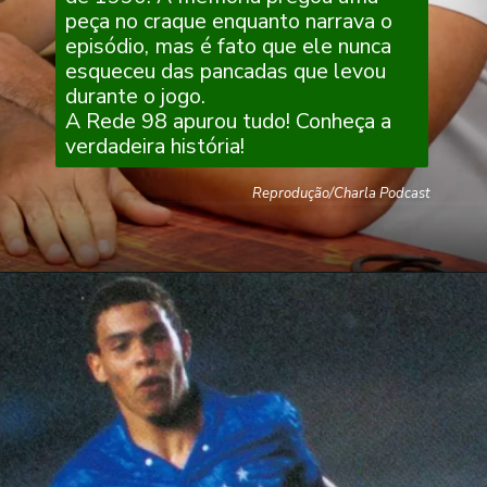
peça no craque enquanto narrava o
episódio, mas é fato que ele nunca
esqueceu das pancadas que levou
durante o jogo.
A Rede 98 apurou tudo! Conheça a
verdadeira história!
Reprodução/Charla Podcast