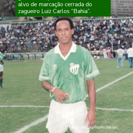
alvo de
marcação cerrada do
zagueiro Luiz Carlos “Bahia”.
Reprodução/Redes Sociais