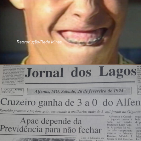
Reprodução/Rede Minas