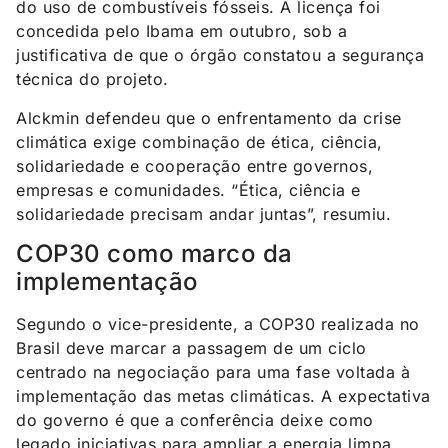
do uso de combustíveis fósseis. A licença foi
concedida pelo Ibama em outubro, sob a
justificativa de que o órgão constatou a segurança
técnica do projeto.
Alckmin defendeu que o enfrentamento da crise
climática exige combinação de ética, ciência,
solidariedade e cooperação entre governos,
empresas e comunidades. “Ética, ciência e
solidariedade precisam andar juntas”, resumiu.
COP30 como marco da
implementação
Segundo o vice-presidente, a COP30 realizada no
Brasil deve marcar a passagem de um ciclo
centrado na negociação para uma fase voltada à
implementação das metas climáticas. A expectativa
do governo é que a conferência deixe como
legado iniciativas para ampliar a energia limpa,