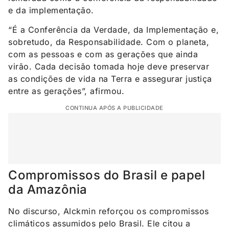
e da implementação.
“É a Conferência da Verdade, da Implementação e,
sobretudo, da Responsabilidade. Com o planeta,
com as pessoas e com as gerações que ainda
virão. Cada decisão tomada hoje deve preservar
as condições de vida na Terra e assegurar justiça
entre as gerações”, afirmou.
CONTINUA APÓS A PUBLICIDADE
Compromissos do Brasil e papel
da Amazônia
No discurso, Alckmin reforçou os compromissos
climáticos assumidos pelo Brasil. Ele citou a