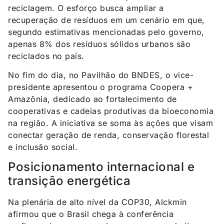
reciclagem. O esforço busca ampliar a
recuperação de resíduos em um cenário em que,
segundo estimativas mencionadas pelo governo,
apenas 8% dos resíduos sólidos urbanos são
reciclados no país.
No fim do dia, no Pavilhão do BNDES, o vice-
presidente apresentou o programa Coopera +
Amazônia, dedicado ao fortalecimento de
cooperativas e cadeias produtivas da bioeconomia
na região. A iniciativa se soma às ações que visam
conectar geração de renda, conservação florestal
e inclusão social.
Posicionamento internacional e
transição energética
Na plenária de alto nível da COP30, Alckmin
afirmou que o Brasil chega à conferência