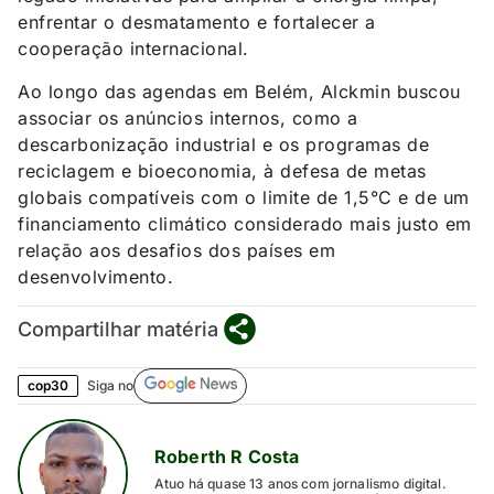
enfrentar o desmatamento e fortalecer a
cooperação internacional.
Ao longo das agendas em Belém, Alckmin buscou
associar os anúncios internos, como a
descarbonização industrial e os programas de
reciclagem e bioeconomia, à defesa de metas
globais compatíveis com o limite de 1,5°C e de um
financiamento climático considerado mais justo em
relação aos desafios dos países em
desenvolvimento.
Compartilhar matéria
cop30
Siga no
Roberth R Costa
Atuo há quase 13 anos com jornalismo digital.