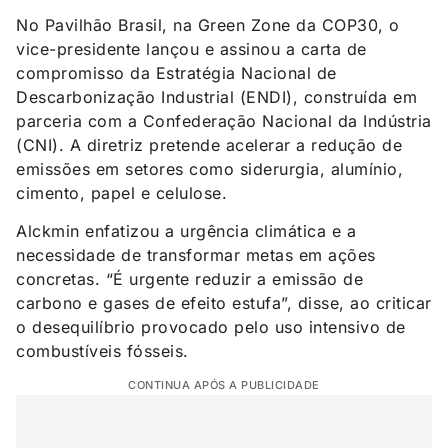
No Pavilhão Brasil, na Green Zone da COP30, o
vice-presidente lançou e assinou a carta de
compromisso da Estratégia Nacional de
Descarbonização Industrial (ENDI), construída em
parceria com a Confederação Nacional da Indústria
(CNI). A diretriz pretende acelerar a redução de
emissões em setores como siderurgia, alumínio,
cimento, papel e celulose.
Alckmin enfatizou a urgência climática e a
necessidade de transformar metas em ações
concretas. “É urgente reduzir a emissão de
carbono e gases de efeito estufa”, disse, ao criticar
o desequilíbrio provocado pelo uso intensivo de
combustíveis fósseis.
CONTINUA APÓS A PUBLICIDADE