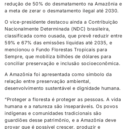
redução de 50% do desmatamento na Amazônia e
a meta de zerar o desmatamento ilegal até 2030.
O vice-presidente destacou ainda a Contribuição
Nacionalmente Determinada (NDC) brasileira,
classificada como ousada, que prevê reduzir entre
59% e 67% das emissões líquidas até 2035, e
mencionou o Fundo Florestas Tropicais para
Sempre, que mobiliza bilhões de dólares para
conciliar preservação e inclusão socioeconômica.
A Amazônia foi apresentada como símbolo da
relação entre preservação ambiental,
desenvolvimento sustentável e dignidade humana.
“Proteger a floresta é proteger as pessoas. A vida
humana e a natureza são inseparáveis. Os povos
indígenas e comunidades tradicionais são
guardiões desse patrimônio, e a Amazônia deve
provar que é possível crescer, produzir e