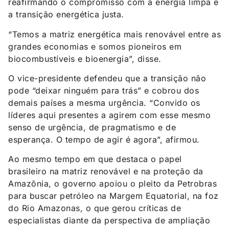
reafirmando o compromisso com a energia limpa e
a transição energética justa.
“Temos a matriz energética mais renovável entre as
grandes economias e somos pioneiros em
biocombustíveis e bioenergia”, disse.
O vice-presidente defendeu que a transição não
pode “deixar ninguém para trás” e cobrou dos
demais países a mesma urgência. “Convido os
líderes aqui presentes a agirem com esse mesmo
senso de urgência, de pragmatismo e de
esperança. O tempo de agir é agora”, afirmou.
Ao mesmo tempo em que destaca o papel
brasileiro na matriz renovável e na proteção da
Amazônia, o governo apoiou o pleito da Petrobras
para buscar petróleo na Margem Equatorial, na foz
do Rio Amazonas, o que gerou críticas de
especialistas diante da perspectiva de ampliação