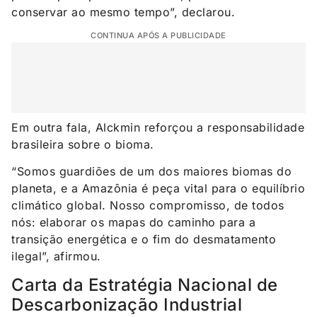
conservar ao mesmo tempo”, declarou.
CONTINUA APÓS A PUBLICIDADE
Em outra fala, Alckmin reforçou a responsabilidade
brasileira sobre o bioma.
“Somos guardiões de um dos maiores biomas do
planeta, e a Amazônia é peça vital para o equilíbrio
climático global. Nosso compromisso, de todos
nós: elaborar os mapas do caminho para a
transição energética e o fim do desmatamento
ilegal”, afirmou.
Carta da Estratégia Nacional de
Descarbonização Industrial