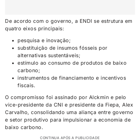
De acordo com o governo, a ENDI se estrutura em
quatro eixos principais:
pesquisa e inovação;
substituição de insumos fósseis por
alternativas sustentáveis;
estímulo ao consumo de produtos de baixo
carbono;
instrumentos de financiamento e incentivos
fiscais.
O compromisso foi assinado por Alckmin e pelo
vice-presidente da CNI e presidente da Fiepa, Alex
Carvalho, consolidando uma aliança entre governo
e setor produtivo para impulsionar a economia de
baixo carbono.
CONTINUA APÓS A PUBLICIDADE