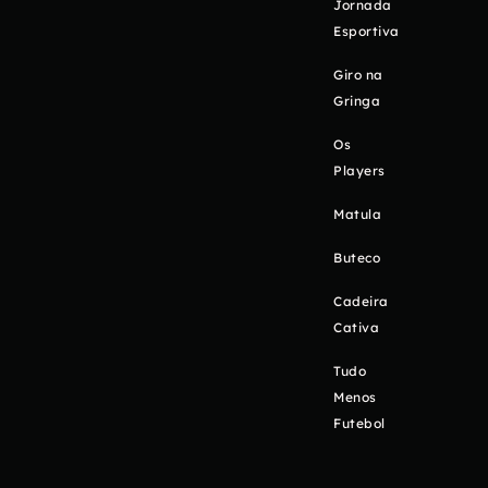
Jornada
Esportiva
Giro na
Gringa
Os
Players
Matula
Buteco
Cadeira
Cativa
Tudo
Menos
Futebol