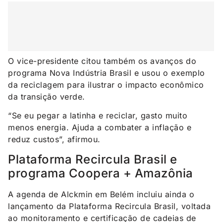
O vice-presidente citou também os avanços do
programa Nova Indústria Brasil e usou o exemplo
da reciclagem para ilustrar o impacto econômico
da transição verde.
“Se eu pegar a latinha e reciclar, gasto muito
menos energia. Ajuda a combater a inflação e
reduz custos”, afirmou.
Plataforma Recircula Brasil e
programa Coopera + Amazônia
A agenda de Alckmin em Belém incluiu ainda o
lançamento da Plataforma Recircula Brasil, voltada
ao monitoramento e certificação de cadeias de