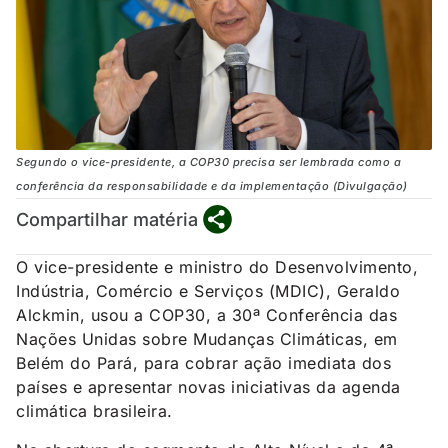
Segundo o vice-presidente, a COP30 precisa ser lembrada como a
conferência da responsabilidade e da implementação (Dìvulgação)
Compartilhar matéria
O vice-presidente e ministro do Desenvolvimento,
Indústria, Comércio e Serviços (MDIC), Geraldo
Alckmin, usou a COP30, a 30ª Conferência das
Nações Unidas sobre Mudanças Climáticas, em
Belém do Pará, para cobrar ação imediata dos
países e apresentar novas iniciativas da agenda
climática brasileira.