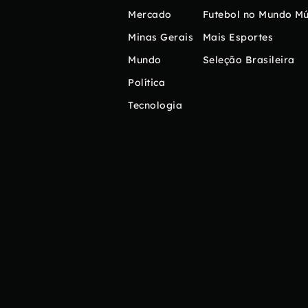
Mercado
Futebol no Mundo
Mú
Minas Gerais
Mais Esportes
Mundo
Seleção Brasileira
Política
Tecnologia