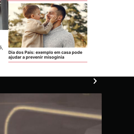
á,
Dia dos Pais: exemplo em casa pode
ajudar a prevenir misoginia