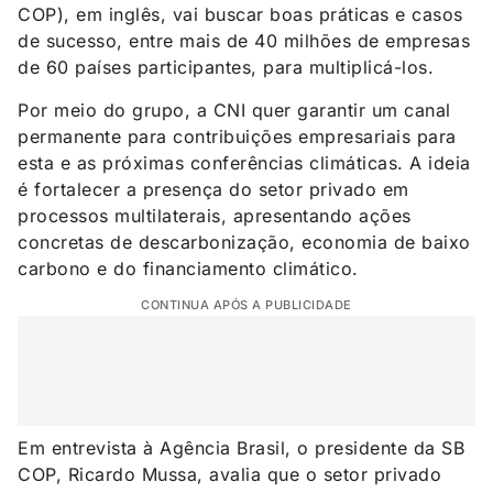
COP), em inglês, vai buscar boas práticas e casos
de sucesso, entre mais de 40 milhões de empresas
de 60 países participantes, para multiplicá-los.
Por meio do grupo, a CNI quer garantir um canal
permanente para contribuições empresariais para
esta e as próximas conferências climáticas. A ideia
é fortalecer a presença do setor privado em
processos multilaterais, apresentando ações
concretas de descarbonização, economia de baixo
carbono e do financiamento climático.
CONTINUA APÓS A PUBLICIDADE
Em entrevista à Agência Brasil, o presidente da SB
COP, Ricardo Mussa, avalia que o setor privado