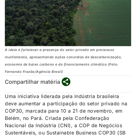
A ideia é fortalecer a presença do setor privado em processos
multilaterais, apresentando ações concretas de descarbonização,
economia de baixo carbono e do financiamento climático (Foto:
Fernando Frazão/Agência Brasil)
Compartilhar matéria
Uma iniciativa liderada pela indústria brasileira
deve aumentar a participação do setor privado na
COP30, marcada para 10 a 21 de novembro, em
Belém, no Pará. Criada pela Confederação
Nacional da Indústria (CNI), a COP de Negócios
Sustentáveis, ou Sustainable Business COP30 (SB