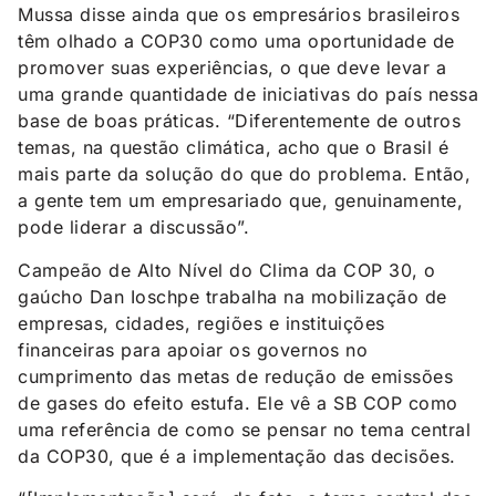
Mussa disse ainda que os empresários brasileiros
têm olhado a COP30 como uma oportunidade de
promover suas experiências, o que deve levar a
uma grande quantidade de iniciativas do país nessa
base de boas práticas. “Diferentemente de outros
temas, na questão climática, acho que o Brasil é
mais parte da solução do que do problema. Então,
a gente tem um empresariado que, genuinamente,
pode liderar a discussão”.
Campeão de Alto Nível do Clima da COP 30, o
gaúcho Dan Ioschpe trabalha na mobilização de
empresas, cidades, regiões e instituições
financeiras para apoiar os governos no
cumprimento das metas de redução de emissões
de gases do efeito estufa. Ele vê a SB COP como
uma referência de como se pensar no tema central
da COP30, que é a implementação das decisões.