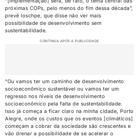
“[Implementação] será, de fato, o tema central das
próximas COPs, pelo menos do fim dessa década”,
prevê Ioschpe, que disse não ver mais
possibilidade de desenvolvimento sem
sustentabilidade.
CONTINUA APÓS A PUBLICIDADE
“Ou vamos ter um caminho de desenvolvimento
socioeconômico sustentável ou vamos ter um
regresso nos níveis de desenvolvimento
socioeconômico pela falta de sustentabilidade.
Isso já começa a ficar claro na minha cidade, Porto
Alegre, onde os custos que os eventos [climáticos]
começam a cobrar da sociedade são crescentes e
vão drenar a possibilidade de se acelerar o