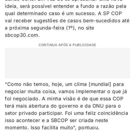
ideia, será possível entender a fundo a razão pela
qual determinado caso é um sucesso. A SP COP
vai receber sugestões de casos bem-sucedidos até
a próxima segunda-feira (1º), no site
sbcop30.com.
CONTINUA APÓS A PUBLICIDADE
“Como não temos, hoje, um clima [mundial] para
negociar muita coisa, vamos implementar o que já
foi negociado. A minha visão é de que essa COP
terá mais abertura do governo e da ONU para o
setor privado participar. Foi uma feliz coincidência
isso acontecer e a SBCOP ser criada neste
momento. Isso facilita muito”, pontuou.