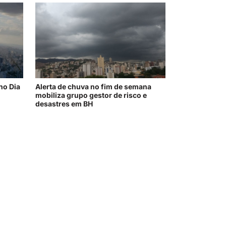
no Dia
Alerta de chuva no fim de semana
mobiliza grupo gestor de risco e
desastres em BH