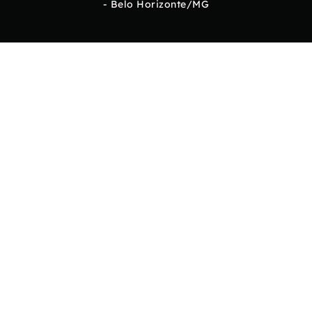
- Belo Horizonte/MG