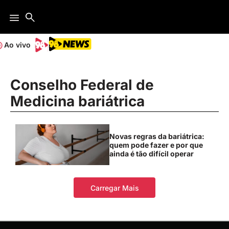
Ao vivo
Conselho Federal de
Medicina bariátrica
Novas regras da bariátrica:
quem pode fazer e por que
ainda é tão difícil operar
Carregar Mais