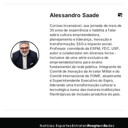
Alessandro Saade
Curioso incansável, sua jornada de mais de
35 anos de experiência o habilita a falar
sobre cultura empreendedora,
planejamento e liderança, inovação e
transformação, ESG e impacto social.
Professor convidado da ESPM, FDC, USP,
autor e colaborador em diversos livros -
inclusive de uma série exclusiva de
empreendedorismo para ensino
fundamental da rede pública. Integrante do
Comitê de Inovação da Arcelor Mittal e do
Comitê Internacional do FONIF, atualmente
é Superintendente Executivo do Espro,
liderando uma transformação cultural e
tecnológica numa das maiores instituições
filantrópicas de inclusão produtiva do país.
Notícias
Esportes
Entretenimento
Programas
Redes