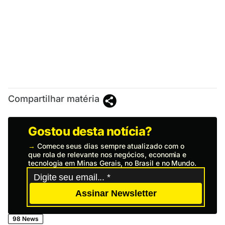
Compartilhar matéria
Gostou desta notícia?
→
Comece seus dias sempre atualizado com o
que rola de relevante nos negócios, economia e
tecnologia em Minas Gerais, no Brasil e no Mundo.
Assinar Newsletter
98 News