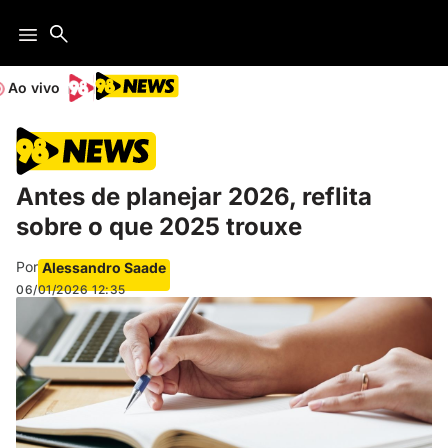
Ao vivo
Antes de planejar 2026, reflita
sobre o que 2025 trouxe
Por
Alessandro Saade
06/01/2026
12:35