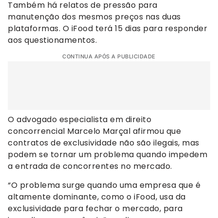
Também há relatos de pressão para
manutenção dos mesmos preços nas duas
plataformas. O iFood terá 15 dias para responder
aos questionamentos.
CONTINUA APÓS A PUBLICIDADE
O advogado especialista em direito
concorrencial Marcelo Marçal afirmou que
contratos de exclusividade não são ilegais, mas
podem se tornar um problema quando impedem
a entrada de concorrentes no mercado.
“O problema surge quando uma empresa que é
altamente dominante, como o iFood, usa da
exclusividade para fechar o mercado, para