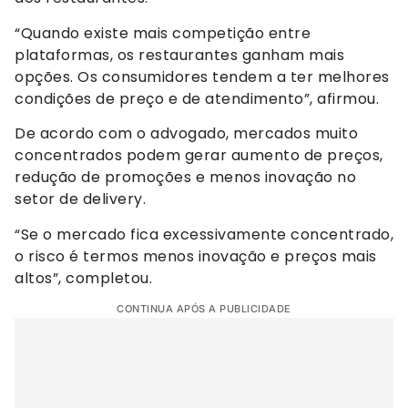
“Quando existe mais competição entre
plataformas, os restaurantes ganham mais
opções. Os consumidores tendem a ter melhores
condições de preço e de atendimento”, afirmou.
De acordo com o advogado, mercados muito
concentrados podem gerar aumento de preços,
redução de promoções e menos inovação no
setor de delivery.
“Se o mercado fica excessivamente concentrado,
o risco é termos menos inovação e preços mais
altos”, completou.
CONTINUA APÓS A PUBLICIDADE