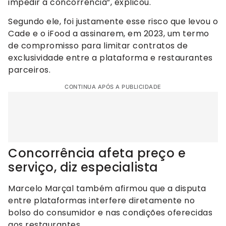
impedir a concorrência”, explicou.
Segundo ele, foi justamente esse risco que levou o
Cade e o iFood a assinarem, em 2023, um termo
de compromisso para limitar contratos de
exclusividade entre a plataforma e restaurantes
parceiros.
CONTINUA APÓS A PUBLICIDADE
Concorrência afeta preço e
serviço, diz especialista
Marcelo Marçal também afirmou que a disputa
entre plataformas interfere diretamente no
bolso do consumidor e nas condições oferecidas
aos restaurantes.