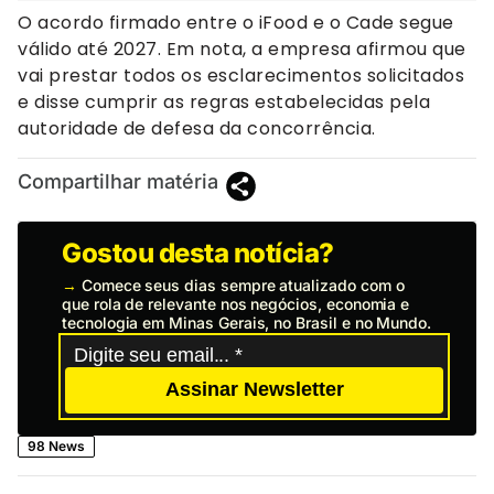
O acordo firmado entre o iFood e o Cade segue
válido até 2027. Em nota, a empresa afirmou que
vai prestar todos os esclarecimentos solicitados
e disse cumprir as regras estabelecidas pela
autoridade de defesa da concorrência.
Compartilhar matéria
Gostou desta notícia?
→
Comece seus dias sempre atualizado com o
que rola de relevante nos negócios, economia e
tecnologia em Minas Gerais, no Brasil e no Mundo.
Assinar Newsletter
98 News