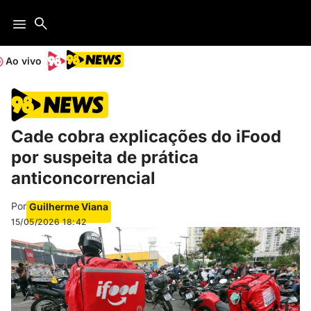
Ao vivo
Cade cobra explicações do iFood
por suspeita de prática
anticoncorrencial
Por
Guilherme Viana
15/05/2026
18:42