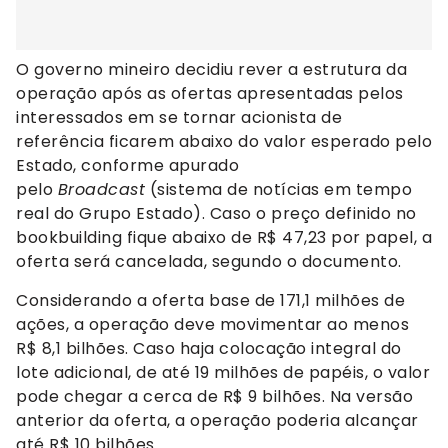
O governo mineiro decidiu rever a estrutura da
operação após as ofertas apresentadas pelos
interessados em se tornar acionista de
referência ficarem abaixo do valor esperado pelo
Estado, conforme apurado
pelo
Broadcast
(sistema de notícias em tempo
real do Grupo Estado). Caso o preço definido no
bookbuilding fique abaixo de R$ 47,23 por papel, a
oferta será cancelada, segundo o documento.
Considerando a oferta base de 171,1 milhões de
ações, a operação deve movimentar ao menos
R$ 8,1 bilhões. Caso haja colocação integral do
lote adicional, de até 19 milhões de papéis, o valor
pode chegar a cerca de R$ 9 bilhões. Na versão
anterior da oferta, a operação poderia alcançar
até R$ 10 bilhões.