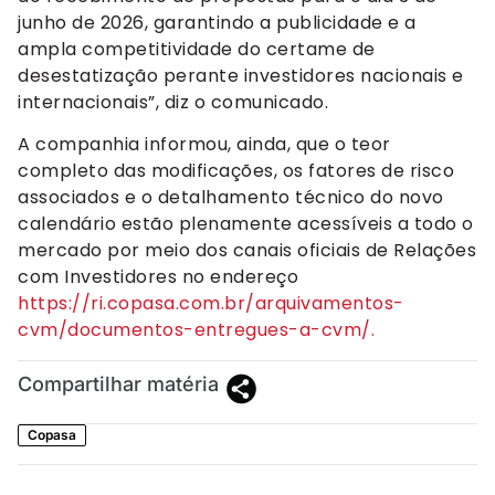
junho de 2026, garantindo a publicidade e a
ampla competitividade do certame de
desestatização perante investidores nacionais e
internacionais”, diz o comunicado.
A companhia informou, ainda, que o teor
completo das modificações, os fatores de risco
associados e o detalhamento técnico do novo
calendário estão plenamente acessíveis a todo o
mercado por meio dos canais oficiais de Relações
com Investidores no endereço
https://ri.copasa.com.br/arquivamentos-
cvm/documentos-entregues-a-cvm/.
Compartilhar matéria
Copasa