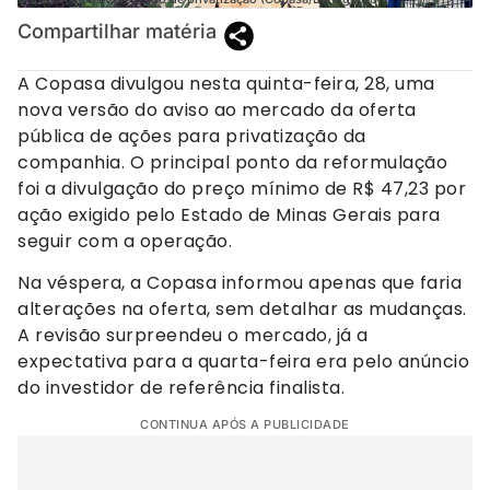
Compartilhar matéria
A Copasa divulgou nesta quinta-feira, 28, uma
nova versão do aviso ao mercado da oferta
pública de ações para privatização da
companhia. O principal ponto da reformulação
foi a divulgação do preço mínimo de R$ 47,23 por
ação exigido pelo Estado de Minas Gerais para
seguir com a operação.
Na véspera, a Copasa informou apenas que faria
alterações na oferta, sem detalhar as mudanças.
A revisão surpreendeu o mercado, já a
expectativa para a quarta-feira era pelo anúncio
do investidor de referência finalista.
CONTINUA APÓS A PUBLICIDADE