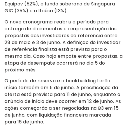
Equipav (52%), o fundo soberano de Singapura
GIC (35%) e a Itaúsa (13%).
O novo cronograma reabriu o período para
entrega de documentos e reapresentação das
propostas dos investidores de referência entre
28 de maio e 3 de junho. A definição do investidor
de referência finalista está prevista para o
mesmo dia. Caso haja empate entre propostas, a
etapa de desempate ocorrerá no dia 5 do
próximo mês.
O período de reserva e o bookbuilding terão
início também em 5 de junho. A precificação da
oferta está prevista para 11 de junho, enquanto o
anúncio de início deve ocorrer em 12 de junho. As
ações começarão a ser negociadas na B3 em 15
de junho, com liquidação financeira marcada
para 16 de junho.