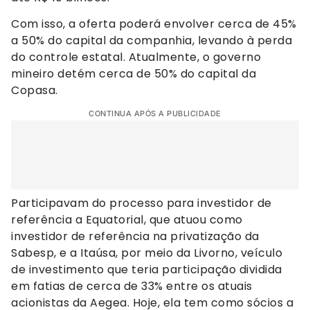
Com isso, a oferta poderá envolver cerca de 45%
a 50% do capital da companhia, levando à perda
do controle estatal. Atualmente, o governo
mineiro detém cerca de 50% do capital da
Copasa.
CONTINUA APÓS A PUBLICIDADE
Participavam do processo para investidor de
referência a Equatorial, que atuou como
investidor de referência na privatização da
Sabesp, e a Itaúsa, por meio da Livorno, veículo
de investimento que teria participação dividida
em fatias de cerca de 33% entre os atuais
acionistas da Aegea. Hoje, ela tem como sócios a