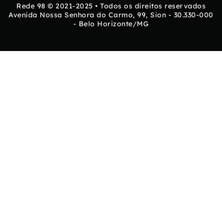
Rede 98 © 2021-2025 • Todos os direitos reservados
Avenida Nossa Senhora do Carmo, 99, Sion - 30.330-000
- Belo Horizonte/MG