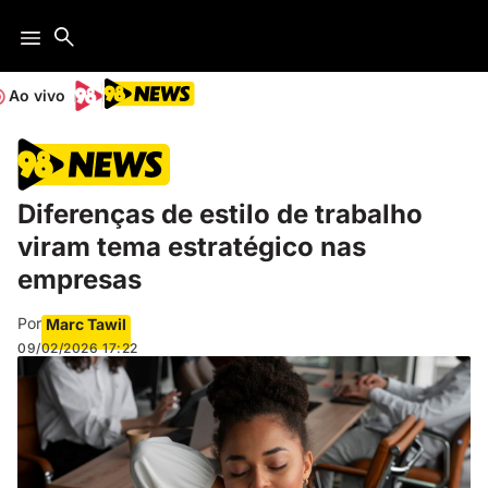
Ao vivo
Diferenças de estilo de trabalho
viram tema estratégico nas
empresas
Por
Marc Tawil
09/02/2026
17:22