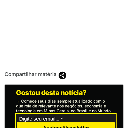
Compartilhar matéria
Gostou desta notícia?
→
Comece seus dias sempre atualizado com o
que rola de relevante nos negócios, economia e
tecnologia em Minas Gerais, no Brasil e no Mundo.
Assinar Newsletter