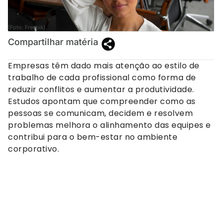
(Foto: Freepik).
Compartilhar matéria
Empresas têm dado mais atenção ao estilo de
trabalho de cada profissional como forma de
reduzir conflitos e aumentar a produtividade.
Estudos apontam que compreender como as
pessoas se comunicam, decidem e resolvem
problemas melhora o alinhamento das equipes e
contribui para o bem-estar no ambiente
corporativo.