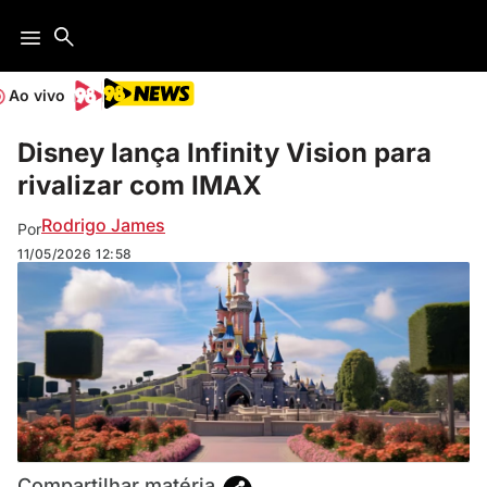
Ao vivo
Disney lança Infinity Vision para
rivalizar com IMAX
Rodrigo James
Por
11/05/2026
12:58
Compartilhar matéria