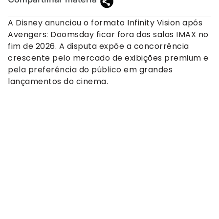
A Disney anunciou o formato Infinity Vision após
Avengers: Doomsday ficar fora das salas IMAX no
fim de 2026. A disputa expõe a concorrência
crescente pelo mercado de exibições premium e
pela preferência do público em grandes
lançamentos do cinema.