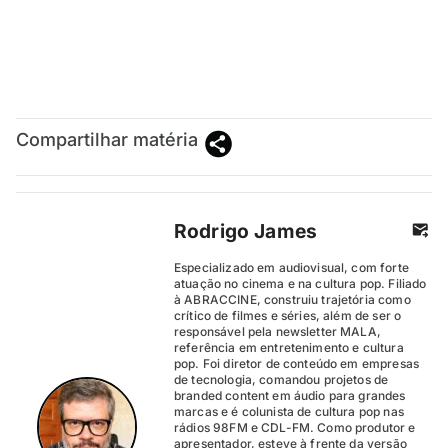
Compartilhar matéria
Rodrigo James
Especializado em audiovisual, com forte
atuação no cinema e na cultura pop. Filiado
à ABRACCINE, construiu trajetória como
crítico de filmes e séries, além de ser o
responsável pela newsletter MALA,
referência em entretenimento e cultura
pop. Foi diretor de conteúdo em empresas
de tecnologia, comandou projetos de
branded content em áudio para grandes
marcas e é colunista de cultura pop nas
rádios 98FM e CDL-FM. Como produtor e
apresentador, esteve à frente da versão