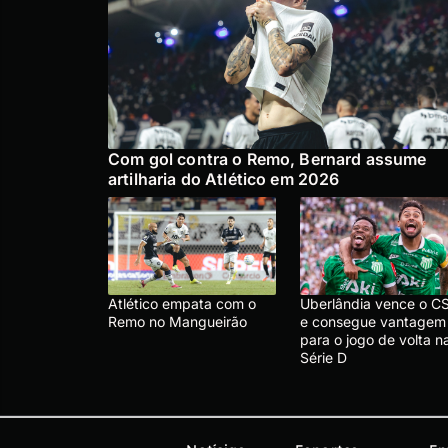
Com gol contra o Remo, Bernard assume
artilharia do Atlético em 2026
Atlético empata com o
Uberlândia vence o C
Remo no Mangueirão
e consegue vantagem
para o jogo de volta n
Série D