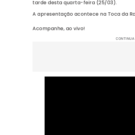
tarde desta quarta-feira (25/03).
A apresentação acontece na Toca da Rapo
Acompanhe, ao vivo!
CONTINUA