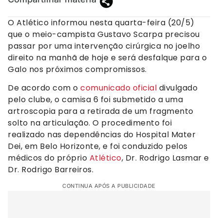
O Atlético informou nesta quarta-feira (20/5)
que o meio-campista Gustavo Scarpa precisou
passar por uma intervenção cirúrgica no joelho
direito na manhã de hoje e será desfalque para o
Galo nos próximos compromissos.
De acordo com o
comunicado oficial
divulgado
pelo clube, o camisa 6 foi submetido a uma
artroscopia para a retirada de um fragmento
solto na articulação. O procedimento foi
realizado nas dependências do Hospital Mater
Dei, em Belo Horizonte, e foi conduzido pelos
médicos do próprio
Atlético
, Dr. Rodrigo Lasmar e
Dr. Rodrigo Barreiros.
CONTINUA APÓS A PUBLICIDADE