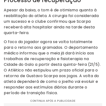
Processo de recuperação
Apesar da baixa, o tom é de otimismo quanto à
reabilitação do atleta. A cirurgia foi considerada
um sucesso e o clube confirmou que Scarpa
receberá alta hospitalar ainda na tarde desta
quarta-feira.
O foco do jogador agora se volta totalmente
para o retorno aos gramados. O departamento
médico informou que o meia já dará início aos
trabalhos de recuperação e fisioterapia na
Cidade do Galo a partir desta quinta-feira (21/5).
O Atlético não estipulou um prazo oficial para o
retorno de Gustavo Scarpa aos jogos. A volta do
atleta dependerá de como o joelho vai evoluir e
responder aos estímulos diários durante o
período de transição física.
CONTINUA APÓS A PUBLICIDADE