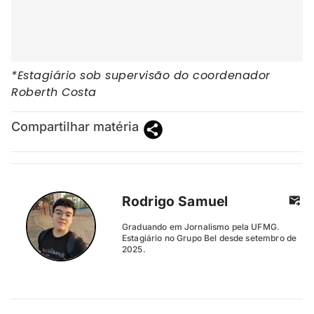
*Estagiário sob supervisão do coordenador
Roberth Costa
Compartilhar matéria
Rodrigo Samuel
Graduando em Jornalismo pela UFMG.
Estagiário no Grupo Bel desde setembro de
2025.