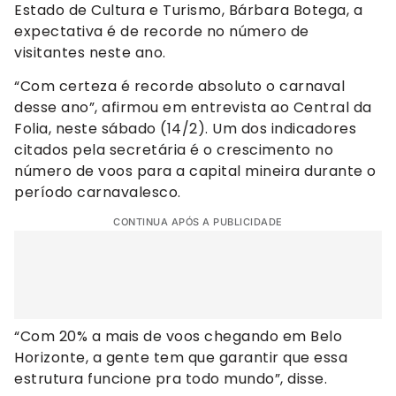
Estado de Cultura e Turismo, Bárbara Botega, a
expectativa é de recorde no número de
visitantes neste ano.
“Com certeza é recorde absoluto o carnaval
desse ano”, afirmou em entrevista ao Central da
Folia, neste sábado (14/2). Um dos indicadores
citados pela secretária é o crescimento no
número de voos para a capital mineira durante o
período carnavalesco.
CONTINUA APÓS A PUBLICIDADE
“Com 20% a mais de voos chegando em Belo
Horizonte, a gente tem que garantir que essa
estrutura funcione pra todo mundo”, disse.