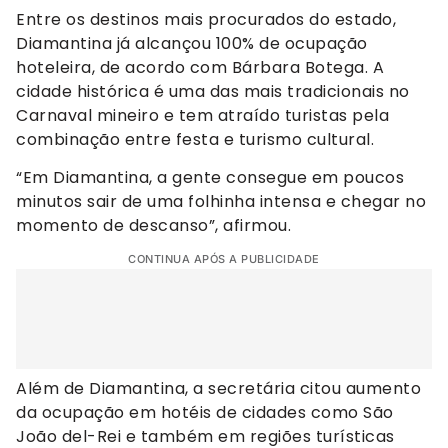
Entre os destinos mais procurados do estado,
Diamantina já alcançou 100% de ocupação
hoteleira, de acordo com Bárbara Botega. A
cidade histórica é uma das mais tradicionais no
Carnaval mineiro e tem atraído turistas pela
combinação entre festa e turismo cultural.
“Em Diamantina, a gente consegue em poucos
minutos sair de uma folhinha intensa e chegar no
momento de descanso”, afirmou.
CONTINUA APÓS A PUBLICIDADE
Além de Diamantina, a secretária citou aumento
da ocupação em hotéis de cidades como São
João del-Rei e também em regiões turísticas