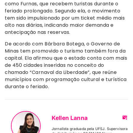
como Furnas, que recebem turistas durante o
feriado prolongado. Segundo ela, o movimento
tem sido impulsionado por um ticket médio mais
alto nas diárias, indicando maior demanda e
antecipação nas reservas.
De acordo com Bárbara Botega, o Governo de
Minas tem promovido o turismo também fora da
capital. Ela afirmou que o estado conta com mais
de 450 cidades inseridas no conceito do
chamado “Carnaval da Liberdade”, que reúne
municípios com programação cultural e turística
durante o feriado.
Kellen Lanna
Jornalista graduada pela UFSJ. Supervisora