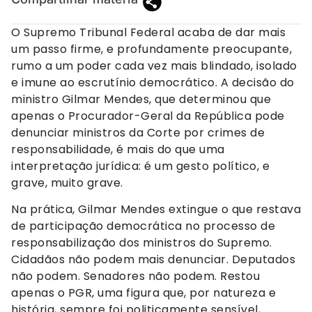
O Supremo Tribunal Federal acaba de dar mais
um passo firme, e profundamente preocupante,
rumo a um poder cada vez mais blindado, isolado
e imune ao escrutínio democrático. A decisão do
ministro Gilmar Mendes, que determinou que
apenas o Procurador-Geral da República pode
denunciar ministros da Corte por crimes de
responsabilidade, é mais do que uma
interpretação jurídica: é um gesto político, e
grave, muito grave.
Na prática, Gilmar Mendes extingue o que restava
de participação democrática no processo de
responsabilização dos ministros do Supremo.
Cidadãos não podem mais denunciar. Deputados
não podem. Senadores não podem. Restou
apenas o PGR, uma figura que, por natureza e
história, sempre foi politicamente sensível,