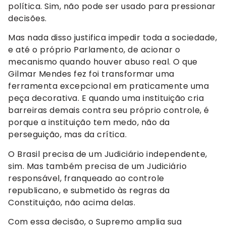
política. Sim, não pode ser usado para pressionar
decisões.
Mas nada disso justifica impedir toda a sociedade,
e até o próprio Parlamento, de acionar o
mecanismo quando houver abuso real. O que
Gilmar Mendes fez foi transformar uma
ferramenta excepcional em praticamente uma
peça decorativa. E quando uma instituição cria
barreiras demais contra seu próprio controle, é
porque a instituição tem medo, não da
perseguição, mas da crítica.
O Brasil precisa de um Judiciário independente,
sim. Mas também precisa de um Judiciário
responsável, franqueado ao controle
republicano, e submetido às regras da
Constituição, não acima delas.
Com essa decisão, o Supremo amplia sua