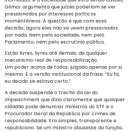
Gilmar argumenta que juízes poderiam se ver
pressionados por interesses políticos
momentâneos. A questão é que com essa
decisão, agora eles não se veem pressionados
por nada. Nem pela sociedade, nem pelo
Parlamento, nem pelo escrutínio público.
Estão livres, livres até demais, de qualquer
mecanismo real de responsabilização.
Um poder acima de todos, julgado apenas por si
mesmo. É a versão institucional da frase: “Eu fiz,
eu decido se estava certo.”
A decisão suspende o trecho da Lei do
Impeachment que dizia claramente que qualquer
cidadão pode denunciar ministros do STF e o
Procurador Geral da República por crimes de
responsabilidade. Era simples, transparente e
republicano. Se um ministro abusasse da função,