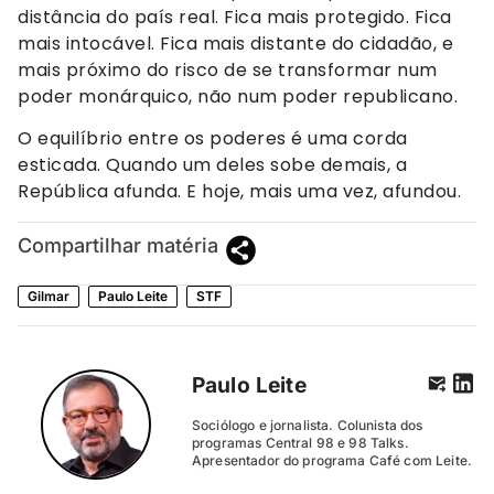
distância do país real. Fica mais protegido. Fica
mais intocável. Fica mais distante do cidadão, e
mais próximo do risco de se transformar num
poder monárquico, não num poder republicano.
O equilíbrio entre os poderes é uma corda
esticada. Quando um deles sobe demais, a
República afunda. E hoje, mais uma vez, afundou.
Compartilhar matéria
Gilmar
Paulo Leite
STF
Paulo Leite
Sociólogo e jornalista. Colunista dos
programas Central 98 e 98 Talks.
Apresentador do programa Café com Leite.