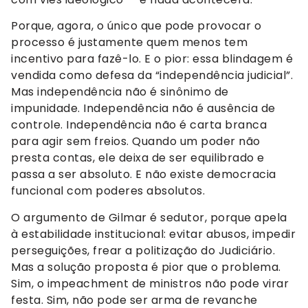
Porque, agora, o único que pode provocar o
processo é justamente quem menos tem
incentivo para fazê-lo. E o pior: essa blindagem é
vendida como defesa da “independência judicial”.
Mas independência não é sinônimo de
impunidade. Independência não é ausência de
controle. Independência não é carta branca
para agir sem freios. Quando um poder não
presta contas, ele deixa de ser equilibrado e
passa a ser absoluto. E não existe democracia
funcional com poderes absolutos.
O argumento de Gilmar é sedutor, porque apela
à estabilidade institucional: evitar abusos, impedir
perseguições, frear a politização do Judiciário.
Mas a solução proposta é pior que o problema.
Sim, o impeachment de ministros não pode virar
festa. Sim, não pode ser arma de revanche