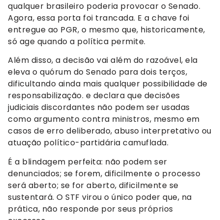
qualquer brasileiro poderia provocar o Senado.
Agora, essa porta foi trancada. E a chave foi
entregue ao PGR, o mesmo que, historicamente,
só age quando a política permite.
Além disso, a decisão vai além do razoável, ela
eleva o quórum do Senado para dois terços,
dificultando ainda mais qualquer possibilidade de
responsabilização. e declara que decisões
judiciais discordantes não podem ser usadas
como argumento contra ministros, mesmo em
casos de erro deliberado, abuso interpretativo ou
atuação político-partidária camuflada.
É a blindagem perfeita: não podem ser
denunciados; se forem, dificilmente o processo
será aberto; se for aberto, dificilmente se
sustentará. O STF virou o único poder que, na
prática, não responde por seus próprios