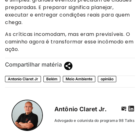
preparadas. E preparar significa planejar,
executar e entregar condições reais para quem
chega.
As críticas incomodam, mas eram previsíveis. O
caminho agora é transformar esse incômodo em
ação.
Compartilhar matéria
Antonio Claret Jr
Belém
Meio Ambiente
opinião
Antônio Claret Jr.
Advogado e colunista do programa 98 Talks