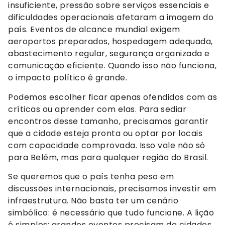
insuficiente, pressão sobre serviços essenciais e
dificuldades operacionais afetaram a imagem do
país. Eventos de alcance mundial exigem
aeroportos preparados, hospedagem adequada,
abastecimento regular, segurança organizada e
comunicação eficiente. Quando isso não funciona,
o impacto político é grande.
Podemos escolher ficar apenas ofendidos com as
críticas ou aprender com elas. Para sediar
encontros desse tamanho, precisamos garantir
que a cidade esteja pronta ou optar por locais
com capacidade comprovada. Isso vale não só
para Belém, mas para qualquer região do Brasil.
Se queremos que o país tenha peso em
discussões internacionais, precisamos investir em
infraestrutura. Não basta ter um cenário
simbólico: é necessário que tudo funcione. A lição
é simples: grandes eventos precisam de cidades