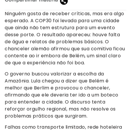
Ninguém gosta de receber críticas, mas era algo
esperado. A COP30 foi levada para uma cidade
que ainda não tem estrutura para um evento
desse porte. O resultado apareceu: houve falta
de água e relatos de problemas básicos. O
chanceler alemão afirmou que sua comitiva ficou
contente ao ir embora de Belém, um sinal claro
de que a experiência não foi boa.
O governo buscou valorizar a escolha da
Amazônia. Lula chegou a dizer que Belém é
melhor que Berlim e provocou o chanceler,
afirmando que ele deveria ter ido a um boteco
para entender a cidade. O discurso tenta
reforçar orgulho regional, mas não resolve os
problemas práticos que surgiram.
Falhas como transporte limitado, rede hoteleira