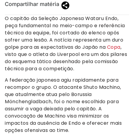
Compartilhar matéria
O capitão da Seleção Japonesa Wataru Endo,
peça fundamental no meio-campo e referência
técnica da equipe, foi cortado do elenco após
sofrer uma lesão. A notícia representa um duro
golpe para as expectativas do Japão na
Copa
,
visto que o atleta do Liverpool era um dos pilares
do esquema tático desenhado pela comissão
técnica para a competição.
A federação japonesa agiu rapidamente para
recompor o grupo. O atacante Shuto Machino,
que atualmente atua pelo Borussia
Mönchengladbach, foi o nome escolhido para
assumir a vaga deixada pelo capitão. A
convocação de Machino visa minimizar os
impactos da ausência de Endo e oferecer mais
opções ofensivas ao time.