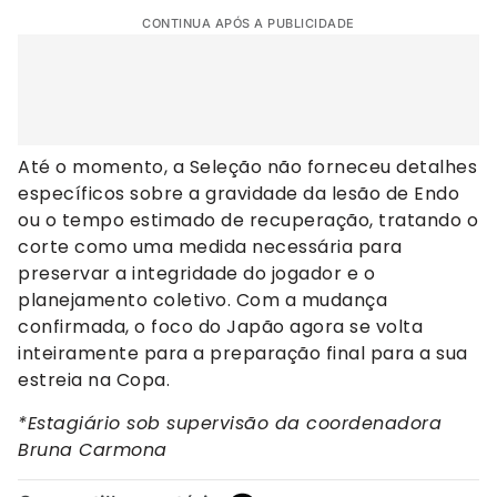
CONTINUA APÓS A PUBLICIDADE
Até o momento, a Seleção não forneceu detalhes
específicos sobre a gravidade da lesão de Endo
ou o tempo estimado de recuperação, tratando o
corte como uma medida necessária para
preservar a integridade do jogador e o
planejamento coletivo. Com a mudança
confirmada, o foco do Japão agora se volta
inteiramente para a preparação final para a sua
estreia na Copa.
*Estagiário sob supervisão da coordenadora
Bruna Carmona