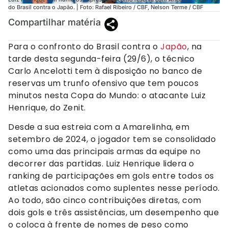
do Brasil contra o Japão. | Foto: Rafael Ribeiro / CBF, Nelson Terme / CBF
Compartilhar matéria
Para o confronto do Brasil contra o
Japão
, na
tarde desta segunda-feira (29/6), o técnico
Carlo Ancelotti tem à disposição no banco de
reservas um trunfo ofensivo que tem poucos
minutos nesta Copa do Mundo: o atacante Luiz
Henrique, do Zenit.
Desde a sua estreia com a Amarelinha, em
setembro de 2024, o jogador tem se consolidado
como uma das principais armas da equipe no
decorrer das partidas. Luiz Henrique lidera o
ranking de participações em gols entre todos os
atletas acionados como suplentes nesse período.
Ao todo, são cinco contribuições diretas, com
dois gols e três assistências, um desempenho que
o coloca à frente de nomes de peso como