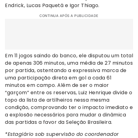
Endrick, Lucas Paquetá e Igor Thiago.
CONTINUA APÓS A PUBLICIDADE
Em 11 jogos saindo do banco, ele disputou um total
de apenas 306 minutos, uma média de 27 minutos
por partida, ostentando a expressiva marca de
uma participação direta em gol a cada 61
minutos em campo. Além de ser o maior
“garçom” entre os reservas, Luiz Henrique divide o
topo da lista de artilheiros nessa mesma
condição, comprovando ter o impacto imediato e
a explosão necessários para mudar a dinâmica
das partidas a favor da Seleção Brasileira.
*Estagiário sob supervisão do coordenador