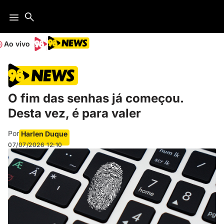
Ao vivo
O fim das senhas já começou.
Desta vez, é para valer
Por
Harlen Duque
07/07/2026
12:10