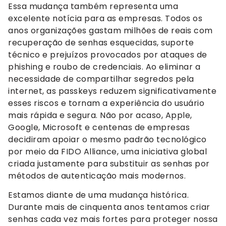
Essa mudança também representa uma
excelente notícia para as empresas. Todos os
anos organizações gastam milhões de reais com
recuperação de senhas esquecidas, suporte
técnico e prejuízos provocados por ataques de
phishing e roubo de credenciais. Ao eliminar a
necessidade de compartilhar segredos pela
internet, as passkeys reduzem significativamente
esses riscos e tornam a experiência do usuário
mais rápida e segura. Não por acaso, Apple,
Google, Microsoft e centenas de empresas
decidiram apoiar o mesmo padrão tecnológico
por meio da FIDO Alliance, uma iniciativa global
criada justamente para substituir as senhas por
métodos de autenticação mais modernos.
Estamos diante de uma mudança histórica.
Durante mais de cinquenta anos tentamos criar
senhas cada vez mais fortes para proteger nossa