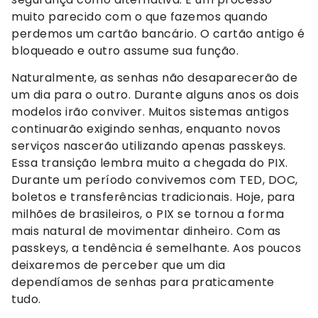
muito parecido com o que fazemos quando
perdemos um cartão bancário. O cartão antigo é
bloqueado e outro assume sua função.
Naturalmente, as senhas não desaparecerão de
um dia para o outro. Durante alguns anos os dois
modelos irão conviver. Muitos sistemas antigos
continuarão exigindo senhas, enquanto novos
serviços nascerão utilizando apenas passkeys.
Essa transição lembra muito a chegada do PIX.
Durante um período convivemos com TED, DOC,
boletos e transferências tradicionais. Hoje, para
milhões de brasileiros, o PIX se tornou a forma
mais natural de movimentar dinheiro. Com as
passkeys, a tendência é semelhante. Aos poucos
deixaremos de perceber que um dia
dependíamos de senhas para praticamente
tudo.