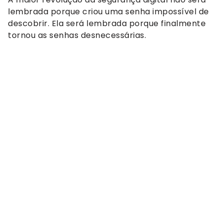
lembrada porque criou uma senha impossível de
descobrir. Ela será lembrada porque finalmente
tornou as senhas desnecessárias.