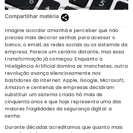
Fim das senhas? Veja na coluna de Harlen Duque (Foto: Pixabay)
Compartilhar matéria
Imagine acordar amanhã e perceber que não
precisa mais decorar senhas para acessar o
banco, o email, as redes sociais ou os sistemas da
empresa. Parece um cenário distante, mas essa
transformação já começou. Enquanto a
Inteligência Artificial domina as manchetes, outra
revolução avança silenciosamente nos
bastidores da internet. Apple, Google, Microsoft,
Amazon e centenas de empresas decidiram
substituir um sistema criado há mais de
cinquenta anos e que hoje representa uma das
maiores fragilidades da segurança digital: a
senha.
Durante décadas acreditamos que quanto mais