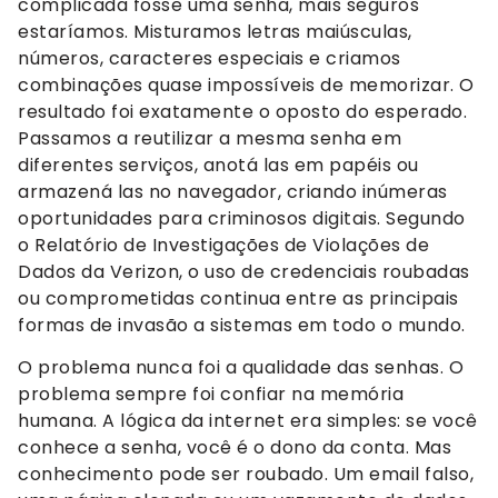
complicada fosse uma senha, mais seguros
estaríamos. Misturamos letras maiúsculas,
números, caracteres especiais e criamos
combinações quase impossíveis de memorizar. O
resultado foi exatamente o oposto do esperado.
Passamos a reutilizar a mesma senha em
diferentes serviços, anotá las em papéis ou
armazená las no navegador, criando inúmeras
oportunidades para criminosos digitais. Segundo
o Relatório de Investigações de Violações de
Dados da Verizon, o uso de credenciais roubadas
ou comprometidas continua entre as principais
formas de invasão a sistemas em todo o mundo.
O problema nunca foi a qualidade das senhas. O
problema sempre foi confiar na memória
humana. A lógica da internet era simples: se você
conhece a senha, você é o dono da conta. Mas
conhecimento pode ser roubado. Um email falso,