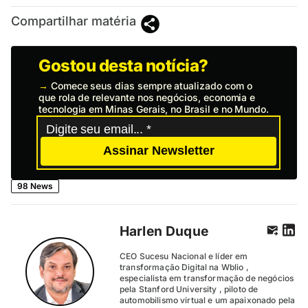
Compartilhar matéria
Gostou desta notícia?
→
Comece seus dias sempre atualizado com o
que rola de relevante nos negócios, economia e
tecnologia em Minas Gerais, no Brasil e no Mundo.
Assinar Newsletter
98 News
Harlen Duque
CEO Sucesu Nacional e líder em
transformação Digital na Wblio ,
especialista em transformação de negócios
pela Stanford University , piloto de
automobilismo virtual e um apaixonado pela