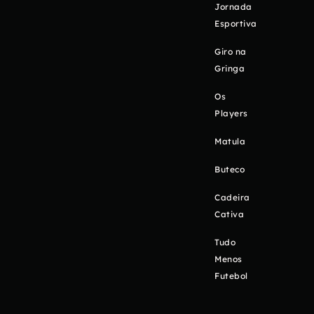
Jornada
Esportiva
Giro na
Gringa
Os
Players
Matula
Buteco
Cadeira
Cativa
Tudo
Menos
Futebol