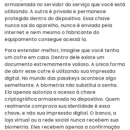
armazenada no servidor do serviço que você está
utilizando. A outra é privada e permanece
protegida dentro do dispositivo. Essa chave
nunca sai do aparelho, nunca é enviada pela
internet e nem mesmo o fabricante do
equipamento consegue acessá la.
Para entender melhor, imagine que você tenha
um cofre em casa. Dentro dele existe um
documento extremamente valioso. A única forma
de abrir esse cofre é utilizando sua impressão
digital. No mundo das passkeys acontece algo
semelhante. A biometria não substitui a senha.
Ela apenas autoriza o acesso à chave
criptográfica armazenada no dispositivo. Quem
realmente comprova sua identidade é essa
chave, e não sua impressão digital. O banco, a
loja virtual ou a rede social nunca recebem sua
biometria. Eles recebem apenas a confirmação