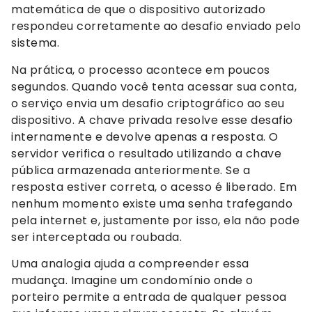
matemática de que o dispositivo autorizado
respondeu corretamente ao desafio enviado pelo
sistema.
Na prática, o processo acontece em poucos
segundos. Quando você tenta acessar sua conta,
o serviço envia um desafio criptográfico ao seu
dispositivo. A chave privada resolve esse desafio
internamente e devolve apenas a resposta. O
servidor verifica o resultado utilizando a chave
pública armazenada anteriormente. Se a
resposta estiver correta, o acesso é liberado. Em
nenhum momento existe uma senha trafegando
pela internet e, justamente por isso, ela não pode
ser interceptada ou roubada.
Uma analogia ajuda a compreender essa
mudança. Imagine um condomínio onde o
porteiro permite a entrada de qualquer pessoa