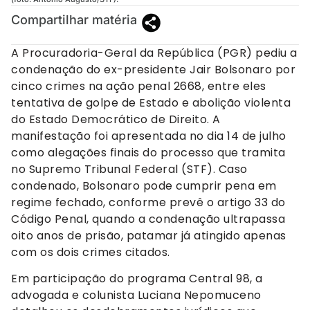
Compartilhar matéria
A Procuradoria-Geral da República (PGR) pediu a
condenação do ex-presidente Jair Bolsonaro por
cinco crimes na ação penal 2668, entre eles
tentativa de golpe de Estado e abolição violenta
do Estado Democrático de Direito. A
manifestação foi apresentada no dia 14 de julho
como alegações finais do processo que tramita
no Supremo Tribunal Federal (STF). Caso
condenado, Bolsonaro pode cumprir pena em
regime fechado, conforme prevê o artigo 33 do
Código Penal, quando a condenação ultrapassa
oito anos de prisão, patamar já atingido apenas
com os dois crimes citados.
Em participação do programa Central 98, a
advogada e colunista Luciana Nepomuceno