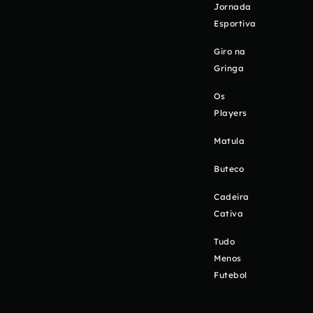
Jornada
Esportiva
Giro na
Gringa
Os
Players
Matula
Buteco
Cadeira
Cativa
Tudo
Menos
Futebol