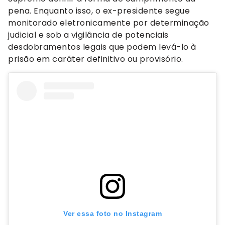
pena. Enquanto isso, o ex-presidente segue
monitorado eletronicamente por determinação
judicial e sob a vigilância de potenciais
desdobramentos legais que podem levá-lo à
prisão em caráter definitivo ou provisório.
Ver essa foto no Instagram