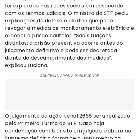
foi explorado nas redes sociais em desacordo
com os termos judiciais. O ministro do STF pediu
explicações da defesa e alertou que pode
revogar a medida de monitoramento eletrônico e
ordenar a prisão cautelar. “São situações
distintas: a prisão preventiva ocorre antes do
julgamento definitivo e pode ser decretada
diante do descumprimento das medidas”,
explicou Luciana.
CONTINUA APÓS A PUBLICIDADE
O julgamento da ação penal 2668 será realizado
pela Primeira Turma do STF. Caso haja
condenação com trânsito em julgado, caberá ao
Supremo definir a forma de cumprimento da