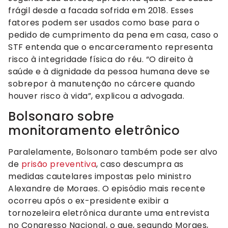
frágil desde a facada sofrida em 2018. Esses
fatores podem ser usados como base para o
pedido de cumprimento da pena em casa, caso o
STF entenda que o encarceramento representa
risco à integridade física do réu. “O direito à
saúde e à dignidade da pessoa humana deve se
sobrepor à manutenção no cárcere quando
houver risco à vida”, explicou a advogada.
Bolsonaro sobre
monitoramento eletrônico
Paralelamente, Bolsonaro também pode ser alvo
de
prisão preventiva
, caso descumpra as
medidas cautelares impostas pelo ministro
Alexandre de Moraes. O episódio mais recente
ocorreu após o ex-presidente exibir a
tornozeleira eletrônica durante uma entrevista
no Congresso Nacional, o que, segundo Moraes,