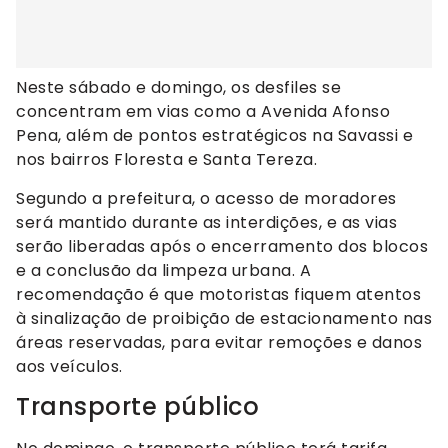
Neste sábado e domingo, os desfiles se
concentram em vias como a Avenida Afonso
Pena, além de pontos estratégicos na Savassi e
nos bairros Floresta e Santa Tereza.
Segundo a prefeitura, o acesso de moradores
será mantido durante as interdições, e as vias
serão liberadas após o encerramento dos blocos
e a conclusão da limpeza urbana. A
recomendação é que motoristas fiquem atentos
à sinalização de proibição de estacionamento nas
áreas reservadas, para evitar remoções e danos
aos veículos.
Transporte público