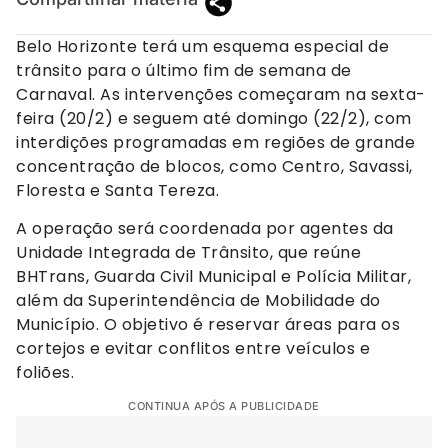
Belo Horizonte terá um esquema especial de
trânsito para o último fim de semana de
Carnaval. As intervenções começaram na sexta-
feira (20/2) e seguem até domingo (22/2), com
interdições programadas em regiões de grande
concentração de blocos, como Centro, Savassi,
Floresta e Santa Tereza.
A operação será coordenada por agentes da
Unidade Integrada de Trânsito, que reúne
BHTrans, Guarda Civil Municipal e Polícia Militar,
além da Superintendência de Mobilidade do
Município. O objetivo é reservar áreas para os
cortejos e evitar conflitos entre veículos e
foliões.
CONTINUA APÓS A PUBLICIDADE