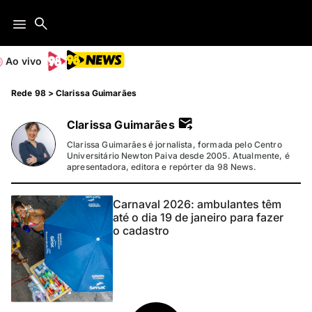
Ao vivo
Rede 98
>
Clarissa Guimarães
Clarissa Guimarães
Clarissa Guimarães é jornalista, formada pelo Centro
Universitário Newton Paiva desde 2005. Atualmente, é
apresentadora, editora e repórter da 98 News.
Carnaval 2026: ambulantes têm
até o dia 19 de janeiro para fazer
o cadastro