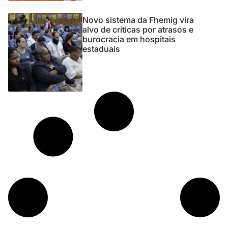
Novo sistema da Fhemig vira
alvo de críticas por atrasos e
burocracia em hospitais
estaduais