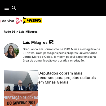
Ao vivo
Rede 98
>
Laís Milagres
Laís Milagres
Graduanda em Jornalismo na PUC Minas e estagiária da
98News. Com passagens pelos projetos universitários
Jornal Marco e Colab, também possui experiência na
área de comunicação corporativa e redação.
Deputados cobram mais
recursos para projetos culturais
em Minas Gerais