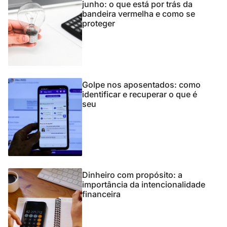
junho: o que está por trás da
bandeira vermelha e como se
proteger
Golpe nos aposentados: como
identificar e recuperar o que é
seu
Dinheiro com propósito: a
importância da intencionalidade
financeira