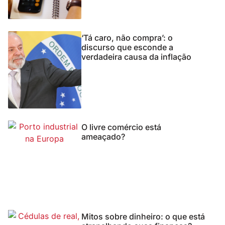
‘Tá caro, não compra’: o
discurso que esconde a
verdadeira causa da inflação
O livre comércio está
ameaçado?
Mitos sobre dinheiro: o que está