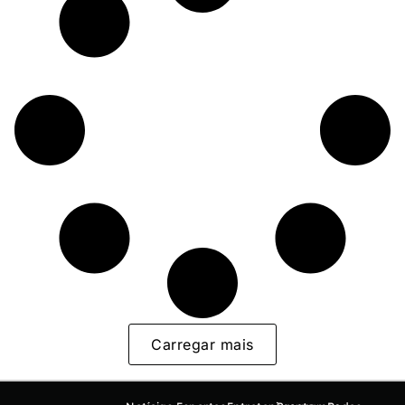
Carregar mais