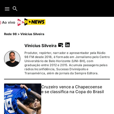
Ao vivo
Rede 98
>
Vinícius Silveira
Vinícius Silveira
Produtor, repórter, narrador e apresentador pela Rádio
98 FM desde 2018, é formado em Jornalismo pelo Centro
Universitário de Belo Horizonte (UNI-BH), com
graduação entre 2012 e 2015. Acumula passagens pelas
rádios Inconfidência, Sucesso Divinópolis e
Transamérica, além de jornais da Sempre Editora.
Cruzeiro vence a Chapecoense
e se classifica na Copa do Brasil