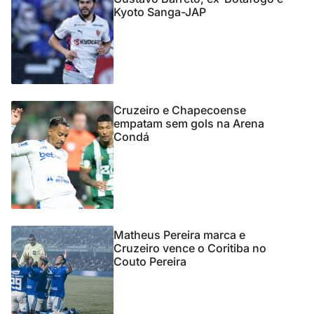
Kyoto Sanga-JAP
Cruzeiro e Chapecoense
empatam sem gols na Arena
Condá
Matheus Pereira marca e
Cruzeiro vence o Coritiba no
Couto Pereira