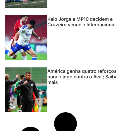
Kaio Jorge e MP10 decidem e
Cruzeiro vence o Internacional
América ganha quatro reforços
para o jogo contra o Avaí; Saiba
mais