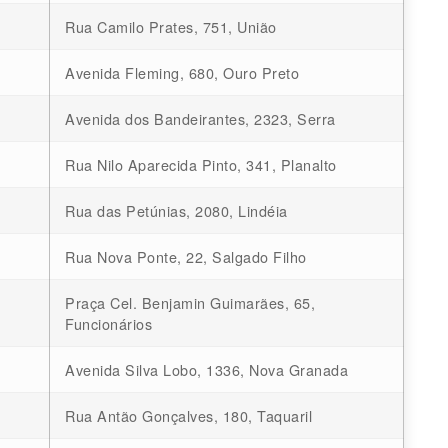
Rua Camilo Prates, 751, União
Avenida Fleming, 680, Ouro Preto
Avenida dos Bandeirantes, 2323, Serra
Rua Nilo Aparecida Pinto, 341, Planalto
Rua das Petúnias, 2080, Lindéia
Rua Nova Ponte, 22, Salgado Filho
Praça Cel. Benjamin Guimarães, 65,
Funcionários
Avenida Silva Lobo, 1336, Nova Granada
Rua Antão Gonçalves, 180, Taquaril