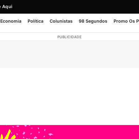
 Aqui
Economia
Política
Colunistas
98 Segundos
Promo Os P
PUBLICIDADE