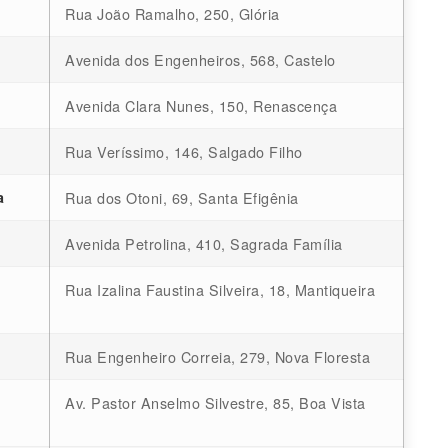
Rua João Ramalho, 250, Glória
Avenida dos Engenheiros, 568, Castelo
Avenida Clara Nunes, 150, Renascença
Rua Veríssimo, 146, Salgado Filho
a
Rua dos Otoni, 69, Santa Efigênia
Avenida Petrolina, 410, Sagrada Família
Rua Izalina Faustina Silveira, 18, Mantiqueira
Rua Engenheiro Correia, 279, Nova Floresta
Av. Pastor Anselmo Silvestre, 85, Boa Vista