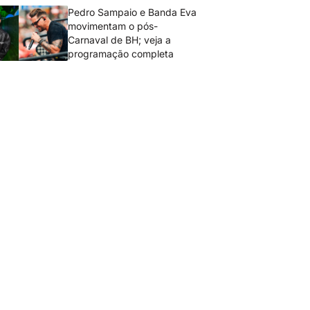
Pedro Sampaio e Banda Eva
movimentam o pós-
Carnaval de BH; veja a
programação completa