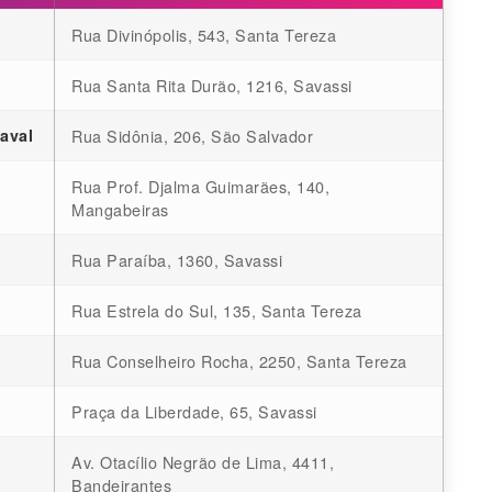
Rua Divinópolis, 543, Santa Tereza
Rua Santa Rita Durão, 1216, Savassi
aval
Rua Sidônia, 206, São Salvador
Rua Prof. Djalma Guimarães, 140,
Mangabeiras
Rua Paraíba, 1360, Savassi
Rua Estrela do Sul, 135, Santa Tereza
Rua Conselheiro Rocha, 2250, Santa Tereza
Praça da Liberdade, 65, Savassi
Av. Otacílio Negrão de Lima, 4411,
Bandeirantes