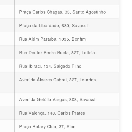
Praça Carlos Chagas, 33, Santo Agostinho
Praça da Liberdade, 680, Savassi
Rua Além Paraíba, 1035, Bonfim
Rua Doutor Pedro Ruela, 827, Letícia
Rua Ibiraci, 134, Salgado Filho
Avenida Álvares Cabral, 327, Lourdes
Avenida Getúlio Vargas, 808, Savassi
Rua Valença, 148, Carlos Prates
Praça Rotary Club, 37, Sion