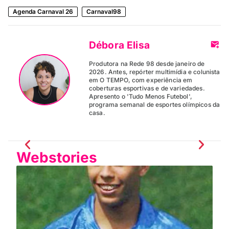
Agenda Carnaval 26
Carnaval98
Débora Elisa
Produtora na Rede 98 desde janeiro de
2026. Antes, repórter multimídia e colunista
em O TEMPO, com experiência em
coberturas esportivas e de variedades.
Apresento o 'Tudo Menos Futebol',
programa semanal de esportes olímpicos da
casa.
Webstories