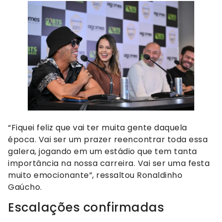
“Fiquei feliz que vai ter muita gente daquela
época. Vai ser um prazer reencontrar toda essa
galera, jogando em um estádio que tem tanta
importância na nossa carreira. Vai ser uma festa
muito emocionante”, ressaltou Ronaldinho
Gaúcho.
Escalações confirmadas