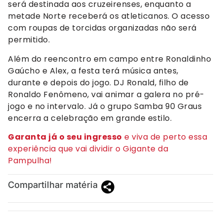
será destinada aos cruzeirenses, enquanto a
metade Norte receberá os atleticanos. O acesso
com roupas de torcidas organizadas não será
permitido.
Além do reencontro em campo entre Ronaldinho
Gaúcho e Alex, a festa terá música antes,
durante e depois do jogo. DJ Ronald, filho de
Ronaldo Fenômeno, vai animar a galera no pré-
jogo e no intervalo. Já o grupo Samba 90 Graus
encerra a celebração em grande estilo.
Garanta já o seu ingresso
e viva de perto essa
experiência que vai dividir o Gigante da
Pampulha!
Compartilhar matéria