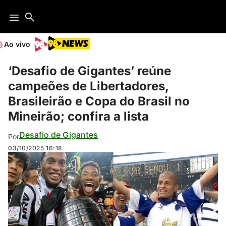
Ao vivo
‘Desafio de Gigantes’ reúne
campeões de Libertadores,
Brasileirão e Copa do Brasil no
Mineirão; confira a lista
Desafio de Gigantes
Por
03/10/2025
16:18