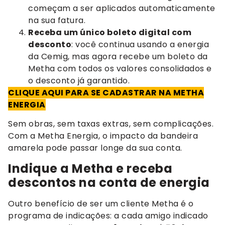
começam a ser aplicados automaticamente
na sua fatura.
Receba um único boleto digital com
desconto
: você continua usando a energia
da Cemig, mas agora recebe um boleto da
Metha com todos os valores consolidados e
o desconto já garantido.
CLIQUE AQUI PARA SE CADASTRAR NA METHA
ENERGIA
Sem obras, sem taxas extras, sem complicações.
Com a Metha Energia, o impacto da bandeira
amarela pode passar longe da sua conta.
Indique a Metha e receba
descontos na conta de energia
Outro benefício de ser um cliente Metha é o
programa de indicações: a cada amigo indicado