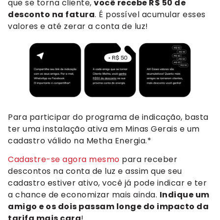
que se torna cliente,
você recebe R$ 50 de
desconto na fatura
. É possível acumular esses
valores e até zerar a conta de luz!
Para participar do programa de indicação, basta
ter uma instalação ativa em Minas Gerais e um
cadastro válido na Metha Energia.*
Cadastre-se agora mesmo
para receber
descontos na conta de luz e assim que seu
cadastro estiver ativo, você já pode indicar e ter
a chance de economizar mais ainda.
Indique um
amigo e os dois passam longe do impacto da
tarifa mais cara
!