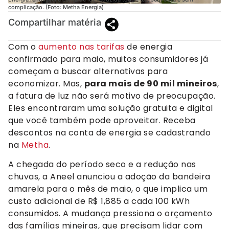
complicação. (Foto: Metha Energia)
Compartilhar matéria
Com o
aumento nas tarifas
de energia
confirmado para maio, muitos consumidores já
começam a buscar alternativas para
economizar. Mas,
para mais de 90 mil mineiros
,
a fatura de luz não será motivo de preocupação.
Eles encontraram uma solução gratuita e digital
que você também pode aproveitar. Receba
descontos na conta de energia se cadastrando
na
Metha
.
A chegada do período seco e a redução nas
chuvas, a Aneel anunciou a adoção da bandeira
amarela para o mês de maio, o que implica um
custo adicional de R$ 1,885 a cada 100 kWh
consumidos. A mudança pressiona o orçamento
das famílias mineiras, que precisam lidar com