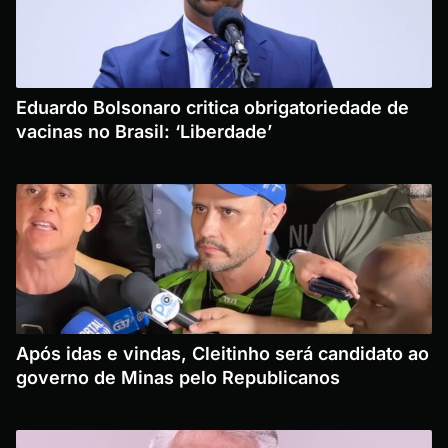
Eduardo Bolsonaro critica obrigatoriedade de
vacinas no Brasil: ‘Liberdade’
Após idas e vindas, Cleitinho será candidato ao
governo de Minas pelo Republicanos