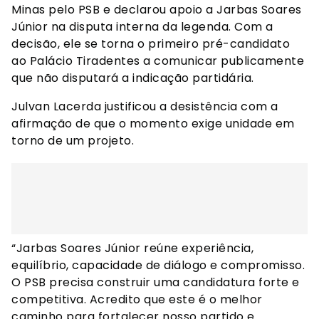
Minas pelo PSB e declarou apoio a Jarbas Soares
Júnior na disputa interna da legenda. Com a
decisão, ele se torna o primeiro pré-candidato
ao Palácio Tiradentes a comunicar publicamente
que não disputará a indicação partidária.
Julvan Lacerda justificou a desistência com a
afirmação de que o momento exige unidade em
torno de um projeto.
“Jarbas Soares Júnior reúne experiência,
equilíbrio, capacidade de diálogo e compromisso.
O PSB precisa construir uma candidatura forte e
competitiva. Acredito que este é o melhor
caminho para fortalecer nosso partido e