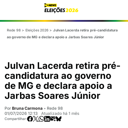
Rede 98
>
Eleições 2026
>
Julvan Lacerda retira pré-candidatura
ao governo de MG e declara apoio a Jarbas Soares Júnior
Julvan Lacerda retira pré-
candidatura ao governo
de MG e declara apoio a
Jarbas Soares Júnior
Por
Bruna Carmona
•
Rede 98
01/07/2026 12:13
Atualizado há 1 mês
Compartilhar: