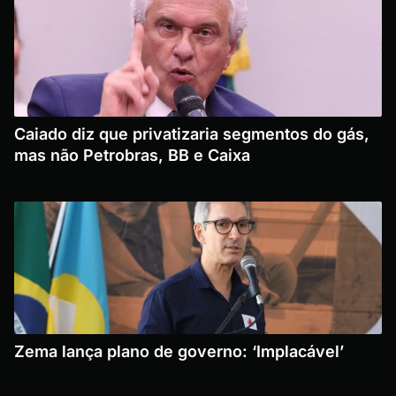
Caiado diz que privatizaria segmentos do gás,
mas não Petrobras, BB e Caixa
Zema lança plano de governo: ‘Implacável’