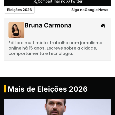
Compartilhar no X/Twitter
Eleições 2026
Siga no
Google News
Bruna Carmona
Editora multimídia, trabalha com jornalismo
online há 15 anos. Escreve sobre a cidade,
comportamento e tecnologia.
Mais de Eleições 2026