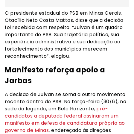
O presidente estadual do PSB em Minas Gerais,
Otacílio Neto Costa Mattos, disse que a decisão
foi recebida com respeito. “Julvan é um quadro
importante do PSB. Sua trajetória política, sua
experiência administrativa e sua dedicação ao
fortalecimento dos municípios merecem
reconhecimento”, elogiou.
Manifesto reforça apoio a
Jarbas
A decisão de Julvan se soma a outro movimento
recente dentro do PSB. Na terça-feira (30/6), na
sede da legenda, em Belo Horizonte,
pré-
candidatos a deputado federal assinaram um
manifesto em defesa de candidatura própria ao
governo de Minas
, endereçado às direções