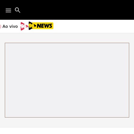
Ao vivo