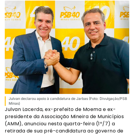
Julvan declarou apoio à candidatura de Jarbas (Foto: Divulgação/PSB
Minas)
Julvan Lacerda, ex-prefeito de Moema e ex-
presidente da Associação Mineira de Municípios
(AMM), anunciou nesta quarta-feira (1º/7) a
retirada de sua pré-candidatura ao governo de