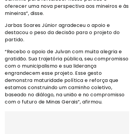
oferecer uma nova perspectiva aos mineiros e às
mineiras”, disse.
Jarbas Soares Júnior agradeceu o apoio e
destacou o peso da decisão para o projeto do
partido.
“Recebo o apoio de Julvan com muita alegria e
gratidão. Sua trajetória pública, seu compromisso
com o municipalismo e sua liderança
engrandecem esse projeto. Esse gesto
demonstra maturidade política e reforça que
estamos construindo um caminho coletivo,
baseado no diálogo, na união e no compromisso
com o futuro de Minas Gerais”, afirmou.