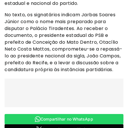
estadual e nacional do partido.
No texto, os signatários indicam Jarbas Soares
Júnior como o nome mais preparado para
disputar o Palácio Tiradentes. Ao receber o
documento, o presidente estadual do PSB e
prefeito de Conceição do Mato Dentro, Otacílio
Neto Costa Mattos, comprometeu-se a repassá-
lo ao presidente nacional da sigla, João Campos,
prefeito do Recife, e a levar a discussão sobre a
candidatura própria às instâncias partidárias.
Compartilhar no WhatsApp