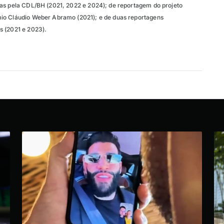
as pela CDL/BH (2021, 2022 e 2024); de reportagem do projeto
io Cláudio Weber Abramo (2021); e de duas reportagens
s (2021 e 2023).