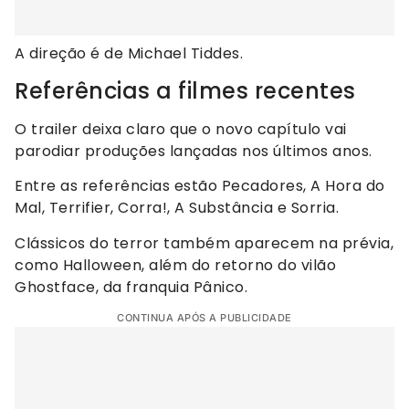
A direção é de Michael Tiddes.
Referências a filmes recentes
O trailer deixa claro que o novo capítulo vai
parodiar produções lançadas nos últimos anos.
Entre as referências estão Pecadores, A Hora do
Mal, Terrifier, Corra!, A Substância e Sorria.
Clássicos do terror também aparecem na prévia,
como Halloween, além do retorno do vilão
Ghostface, da franquia Pânico.
CONTINUA APÓS A PUBLICIDADE