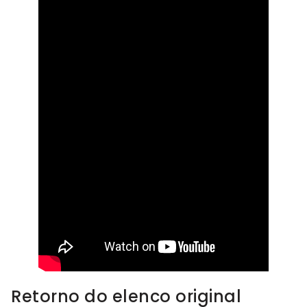
Retorno do elenco original