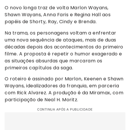
O novo longa traz de volta Marlon Wayans,
Shawn Wayans, Anna Faris e Regina Hall aos
papéis de Shorty, Ray, Cindy e Brenda.
Na trama, os personagens voltam a enfrentar
uma nova sequência de ataques, mais de duas
décadas depois dos acontecimentos do primeiro
filme. A proposta é repetir o humor exagerado e
as situações absurdas que marcaram os
primeiros capítulos da saga.
O roteiro é assinado por Marlon, Keenen e Shawn
Wayans, idealizadores da franquia, em parceria
com Rick Alvarez. A produção é da Miramax, com
participação de Neal H. Moritz.
CONTINUA APÓS A PUBLICIDADE