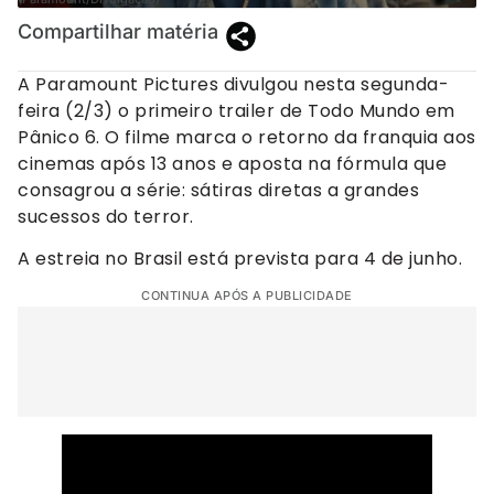
Compartilhar matéria
A Paramount Pictures divulgou nesta segunda-
feira (2/3) o primeiro trailer de Todo Mundo em
Pânico 6. O filme marca o retorno da franquia aos
cinemas após 13 anos e aposta na fórmula que
consagrou a série: sátiras diretas a grandes
sucessos do terror.
A estreia no Brasil está prevista para 4 de junho.
CONTINUA APÓS A PUBLICIDADE