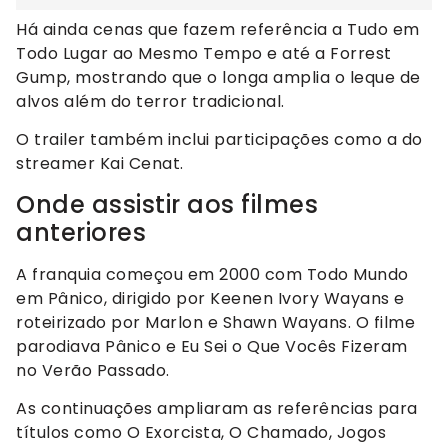
Há ainda cenas que fazem referência a Tudo em
Todo Lugar ao Mesmo Tempo e até a Forrest
Gump, mostrando que o longa amplia o leque de
alvos além do terror tradicional.
O trailer também inclui participações como a do
streamer Kai Cenat.
Onde assistir aos filmes
anteriores
A franquia começou em 2000 com Todo Mundo
em Pânico, dirigido por Keenen Ivory Wayans e
roteirizado por Marlon e Shawn Wayans. O filme
parodiava Pânico e Eu Sei o Que Vocês Fizeram
no Verão Passado.
As continuações ampliaram as referências para
títulos como O Exorcista, O Chamado, Jogos