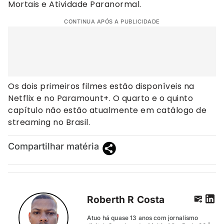
Mortais e Atividade Paranormal.
CONTINUA APÓS A PUBLICIDADE
Os dois primeiros filmes estão disponíveis na
Netflix e no Paramount+. O quarto e o quinto
capítulo não estão atualmente em catálogo de
streaming no Brasil.
Compartilhar matéria
Roberth R Costa
Atuo há quase 13 anos com jornalismo