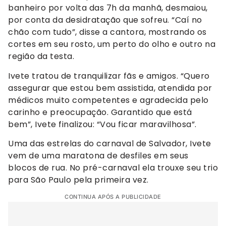
banheiro por volta das 7h da manhã, desmaiou,
por conta da desidratação que sofreu. “Caí no
chão com tudo”, disse a cantora, mostrando os
cortes em seu rosto, um perto do olho e outro na
região da testa.
Ivete tratou de tranquilizar fãs e amigos. “Quero
assegurar que estou bem assistida, atendida por
médicos muito competentes e agradecida pelo
carinho e preocupação. Garantido que está
bem”, Ivete finalizou: “Vou ficar maravilhosa”.
Uma das estrelas do carnaval de Salvador, Ivete
vem de uma maratona de desfiles em seus
blocos de rua. No pré-carnaval ela trouxe seu trio
para São Paulo pela primeira vez.
CONTINUA APÓS A PUBLICIDADE