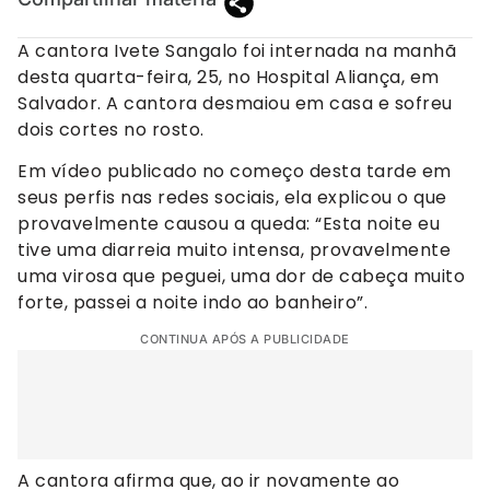
A cantora Ivete Sangalo foi internada na manhã
desta quarta-feira, 25, no Hospital Aliança, em
Salvador. A cantora desmaiou em casa e sofreu
dois cortes no rosto.
Em vídeo publicado no começo desta tarde em
seus perfis nas redes sociais, ela explicou o que
provavelmente causou a queda: “Esta noite eu
tive uma diarreia muito intensa, provavelmente
uma virosa que peguei, uma dor de cabeça muito
forte, passei a noite indo ao banheiro”.
CONTINUA APÓS A PUBLICIDADE
A cantora afirma que, ao ir novamente ao