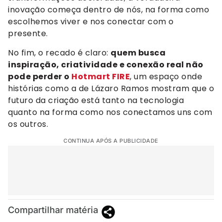
inovação começa dentro de nós, na forma como
escolhemos viver e nos conectar com o
presente.
No fim, o recado é claro:
quem busca
inspiração, criatividade e conexão real não
pode perder o
Hotmart FIRE
, um espaço onde
histórias como a de Lázaro Ramos mostram que o
futuro da criação está tanto na tecnologia
quanto na forma como nos conectamos uns com
os outros.
CONTINUA APÓS A PUBLICIDADE
Compartilhar matéria