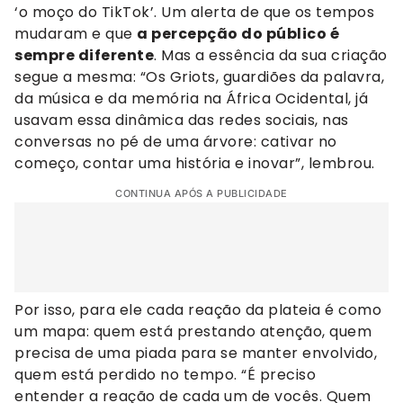
‘o moço do TikTok’. Um alerta de que os tempos
mudaram e que
a percepção do público é
sempre diferente
. Mas a essência da sua criação
segue a mesma: “Os Griots, guardiões da palavra,
da música e da memória na África Ocidental, já
usavam essa dinâmica das redes sociais, nas
conversas no pé de uma árvore: cativar no
começo, contar uma história e inovar”, lembrou.
CONTINUA APÓS A PUBLICIDADE
Por isso, para ele cada reação da plateia é como
um mapa: quem está prestando atenção, quem
precisa de uma piada para se manter envolvido,
quem está perdido no tempo. “É preciso
entender a reação de cada um de vocês. Quem