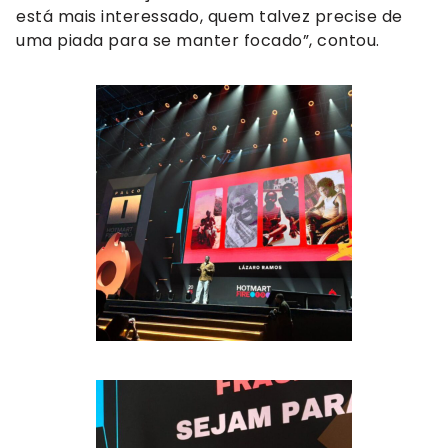
está mais interessado, quem talvez precise de
uma piada para se manter focado”, contou.