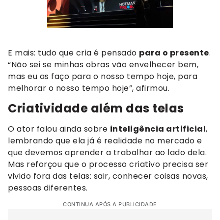
E mais: tudo que cria é pensado
para o presente
.
“Não sei se minhas obras vão envelhecer bem,
mas eu as faço para o nosso tempo hoje, para
melhorar o nosso tempo hoje”, afirmou.
Criatividade além das telas
O ator falou ainda sobre
inteligência artificial
,
lembrando que ela já é realidade no mercado e
que devemos aprender a trabalhar ao lado dela.
Mas reforçou que o processo criativo precisa ser
vivido fora das telas: sair, conhecer coisas novas,
pessoas diferentes.
CONTINUA APÓS A PUBLICIDADE