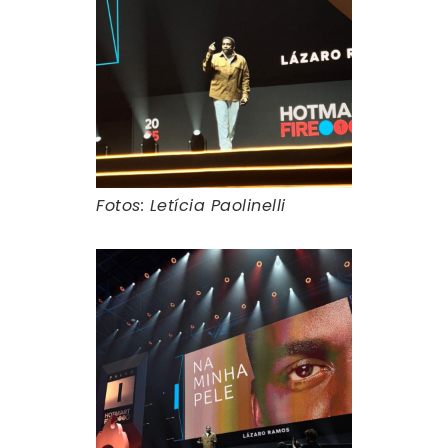
Fotos: Letícia Paolinelli