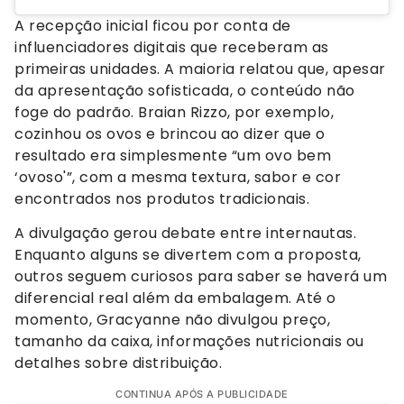
A recepção inicial ficou por conta de
influenciadores digitais que receberam as
primeiras unidades. A maioria relatou que, apesar
da apresentação sofisticada, o conteúdo não
foge do padrão. Braian Rizzo, por exemplo,
cozinhou os ovos e brincou ao dizer que o
resultado era simplesmente “um ovo bem
‘ovoso'”, com a mesma textura, sabor e cor
encontrados nos produtos tradicionais.
A divulgação gerou debate entre internautas.
Enquanto alguns se divertem com a proposta,
outros seguem curiosos para saber se haverá um
diferencial real além da embalagem. Até o
momento, Gracyanne não divulgou preço,
tamanho da caixa, informações nutricionais ou
detalhes sobre distribuição.
CONTINUA APÓS A PUBLICIDADE