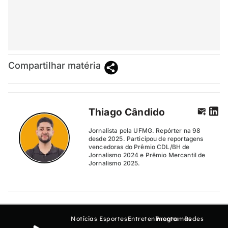
Compartilhar matéria
Thiago Cândido
Jornalista pela UFMG. Repórter na 98
desde 2025. Participou de reportagens
vencedoras do Prêmio CDL/BH de
Jornalismo 2024 e Prêmio Mercantil de
Jornalismo 2025.
Notícias
Esportes
Entretenimento
Programas
Redes