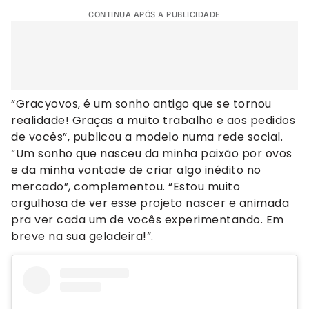
CONTINUA APÓS A PUBLICIDADE
“Gracyovos, é um sonho antigo que se tornou
realidade! Graças a muito trabalho e aos pedidos
de vocês”, publicou a modelo numa rede social.
“Um sonho que nasceu da minha paixão por ovos
e da minha vontade de criar algo inédito no
mercado”, complementou. “Estou muito
orgulhosa de ver esse projeto nascer e animada
pra ver cada um de vocês experimentando. Em
breve na sua geladeira!”.