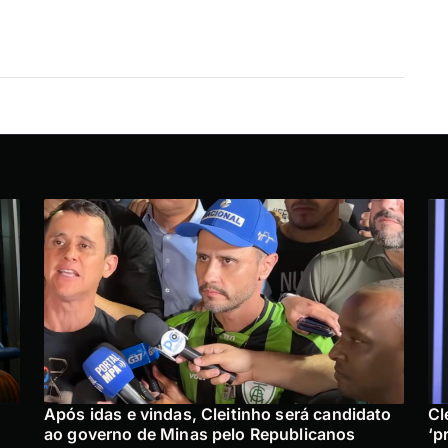
Após idas e vindas, Cleitinho será candidato
Cl
ao governo de Minas pelo Republicanos
‘p