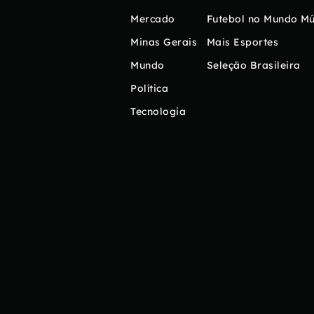
Mercado
Futebol no Mundo
Mú
Minas Gerais
Mais Esportes
Mundo
Seleção Brasileira
Política
Tecnologia