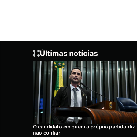
Últimas notícias
O candidato em quem o próprio partido diz
não confiar