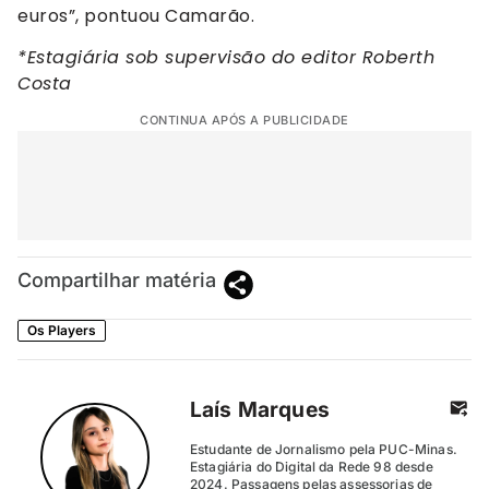
euros”, pontuou Camarão.
*Estagiária sob supervisão do editor Roberth
Costa
CONTINUA APÓS A PUBLICIDADE
Compartilhar matéria
Os Players
Laís Marques
Estudante de Jornalismo pela PUC-Minas.
Estagiária do Digital da Rede 98 desde
2024. Passagens pelas assessorias de