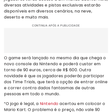
diversas atividades e pistas exclusivas estarão
disponíveis em diversos cenários, na neve,
deserto e muito mais.
CONTINUA APÓS A PUBLICIDADE
O game será lançado no mesmo dia que chega o
novo console da Nintendo e poderá custar em
torno de 90 euros, cerca de R$ 600. Outra
novidade é que os jogadores poderão participar
dos Time Trials, que terá a opção de entrar online
e correr contra dados fantasmas de outras
pessoas em todo o mundo.
“O jogo é legal, a
Nintendo
acertou em colocar o
Mario Kart. O problema é o preço, não vale 90