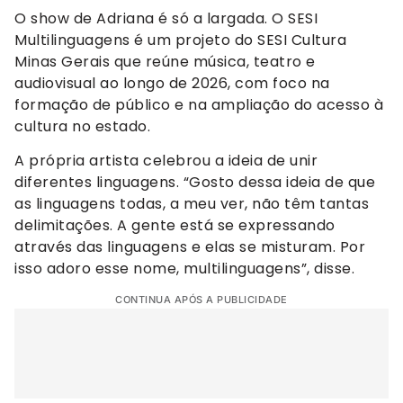
O show de Adriana é só a largada. O SESI
Multilinguagens é um projeto do SESI Cultura
Minas Gerais que reúne música, teatro e
audiovisual ao longo de 2026, com foco na
formação de público e na ampliação do acesso à
cultura no estado.
A própria artista celebrou a ideia de unir
diferentes linguagens. “Gosto dessa ideia de que
as linguagens todas, a meu ver, não têm tantas
delimitações. A gente está se expressando
através das linguagens e elas se misturam. Por
isso adoro esse nome, multilinguagens”, disse.
CONTINUA APÓS A PUBLICIDADE