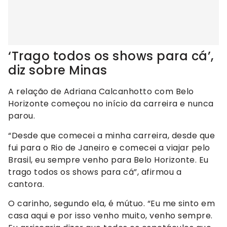
‘Trago todos os shows para cá’,
diz sobre Minas
A relação de Adriana Calcanhotto com Belo
Horizonte começou no início da carreira e nunca
parou.
“Desde que comecei a minha carreira, desde que
fui para o Rio de Janeiro e comecei a viajar pelo
Brasil, eu sempre venho para Belo Horizonte. Eu
trago todos os shows para cá”, afirmou a
cantora.
O carinho, segundo ela, é mútuo. “Eu me sinto em
casa aqui e por isso venho muito, venho sempre.