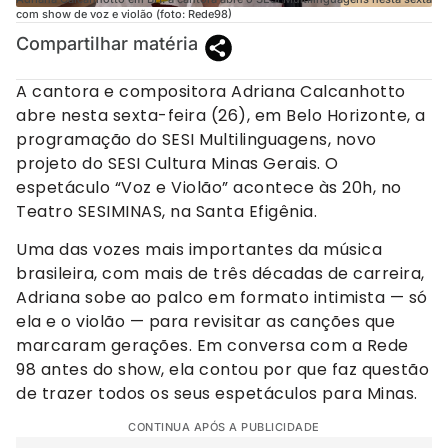
com show de voz e violão (foto: Rede98)
Compartilhar matéria
A cantora e compositora Adriana Calcanhotto
abre nesta sexta-feira (26), em Belo Horizonte, a
programação do SESI Multilinguagens, novo
projeto do SESI Cultura Minas Gerais. O
espetáculo “Voz e Violão” acontece às 20h, no
Teatro SESIMINAS, na Santa Efigênia.
Uma das vozes mais importantes da música
brasileira, com mais de três décadas de carreira,
Adriana sobe ao palco em formato intimista — só
ela e o violão — para revisitar as canções que
marcaram gerações. Em conversa com a Rede
98 antes do show, ela contou por que faz questão
de trazer todos os seus espetáculos para Minas.
CONTINUA APÓS A PUBLICIDADE