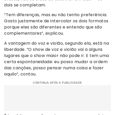
dois se completam.
“Tem diferenças, mas eu não tenho preferência.
Gosto justamente de intercalar os dois formatos
porque eles são diferentes e entendo que são
complementares”, explicou.
A vantagem do voz e violão, segundo ela, está na
liberdade. “O show de voz e violão vai a alguns
lugares que o show maior não pode ir. E tem uma
certa espontaneidade: eu posso mudar a ordem
das canções, posso pensar numa coisa e fazer
aquilo”, contou.
CONTINUA APÓS A PUBLICIDADE