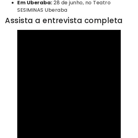
Em Uberaba:
28 de junho, no Teatro
SESIMINAS Uberaba
Assista a entrevista completa