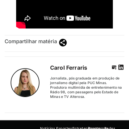
Compartilhar matéria
Carol Ferraris
Jornalista, pós graduada em produção de
jornalismo digital pela PUC Minas.
Produtora multimídia de entretenimento na
Rádio 98, com passagens pelo Estado de
Minas e TV Alterosa.
Notícias
Esportes
Entretenimento
Programas
Redes