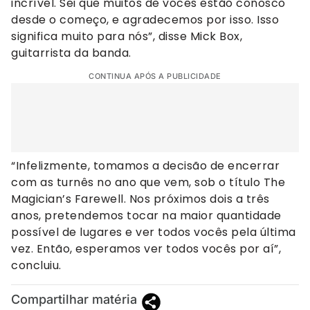
incrível. Sei que muitos de vocês estão conosco
desde o começo, e agradecemos por isso. Isso
significa muito para nós”, disse Mick Box,
guitarrista da banda.
CONTINUA APÓS A PUBLICIDADE
“Infelizmente, tomamos a decisão de encerrar
com as turnês no ano que vem, sob o título The
Magician’s Farewell. Nos próximos dois a três
anos, pretendemos tocar na maior quantidade
possível de lugares e ver todos vocês pela última
vez. Então, esperamos ver todos vocês por aí”,
concluiu.
Compartilhar matéria