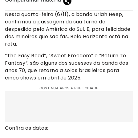
Nesta quarta-feira (6/11), a banda Uriah Heep,
confirmou a passagem da sua turnê de
despedida pela América do Sul. E, para felicidade
dos mineiros que são fãs, Belo Horizonte está na
rota.
“The Easy Road”, “Sweet Freedom” e “Return To
Fantasy”, são alguns dos sucessos da banda dos
anos 70, que retorna a solos brasileiros para
cinco shows em abril de 2025.
CONTINUA APÓS A PUBLICIDADE
Confira as datas: