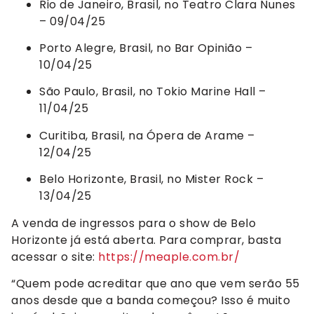
Rio de Janeiro, Brasil, no Teatro Clara Nunes
– 09/04/25
Porto Alegre, Brasil, no Bar Opinião –
10/04/25
São Paulo, Brasil, no Tokio Marine Hall –
11/04/25
Curitiba, Brasil, na Ópera de Arame –
12/04/25
Belo Horizonte, Brasil, no Mister Rock –
13/04/25
A venda de ingressos para o show de Belo
Horizonte já está aberta. Para comprar, basta
acessar o site:
https://meaple.com.br/
“Quem pode acreditar que ano que vem serão 55
anos desde que a banda começou? Isso é muito