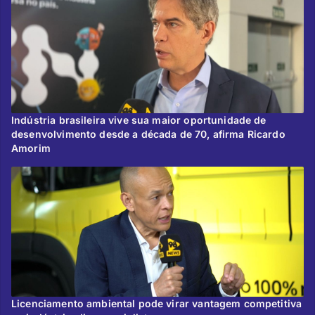
Indústria brasileira vive sua maior oportunidade de
desenvolvimento desde a década de 70, afirma Ricardo
Amorim
Licenciamento ambiental pode virar vantagem competitiva