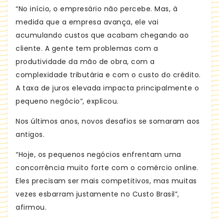
“No início, o empresário não percebe. Mas, à
medida que a empresa avança, ele vai
acumulando custos que acabam chegando ao
cliente. A gente tem problemas com a
produtividade da mão de obra, com a
complexidade tributária e com o custo do crédito.
A taxa de juros elevada impacta principalmente o
pequeno negócio”, explicou.
Nos últimos anos, novos desafios se somaram aos
antigos.
“Hoje, os pequenos negócios enfrentam uma
concorrência muito forte com o comércio online.
Eles precisam ser mais competitivos, mas muitas
vezes esbarram justamente no Custo Brasil”,
afirmou.