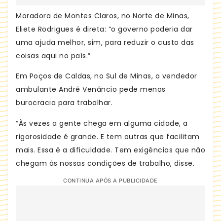
Moradora de Montes Claros, no Norte de Minas,
Eliete Rodrigues é direta: “o governo poderia dar
uma ajuda melhor, sim, para reduzir o custo das
coisas aqui no país.”
Em Poços de Caldas, no Sul de Minas, o vendedor
ambulante André Venâncio pede menos
burocracia para trabalhar.
“Às vezes a gente chega em alguma cidade, a
rigorosidade é grande. E tem outras que facilitam
mais. Essa é a dificuldade. Tem exigências que não
chegam às nossas condições de trabalho, disse.
CONTINUA APÓS A PUBLICIDADE