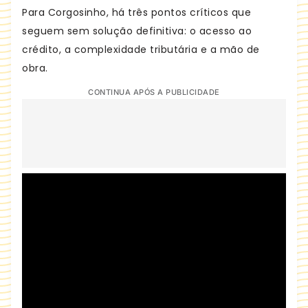
Para Corgosinho, há três pontos críticos que
seguem sem solução definitiva: o acesso ao
crédito, a complexidade tributária e a mão de
obra.
CONTINUA APÓS A PUBLICIDADE