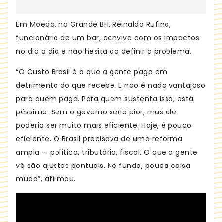
Em Moeda, na Grande BH, Reinaldo Rufino,
funcionário de um bar, convive com os impactos
no dia a dia e não hesita ao definir o problema.
“O Custo Brasil é o que a gente paga em
detrimento do que recebe. E não é nada vantajoso
para quem paga. Para quem sustenta isso, está
péssimo. Sem o governo seria pior, mas ele
poderia ser muito mais eficiente. Hoje, é pouco
eficiente. O Brasil precisava de uma reforma
ampla — política, tributária, fiscal. O que a gente
vê são ajustes pontuais. No fundo, pouca coisa
muda”, afirmou.