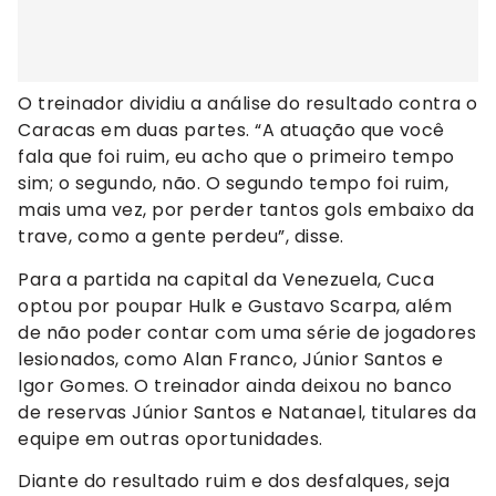
O treinador dividiu a análise do resultado contra o
Caracas em duas partes. “A atuação que você
fala que foi ruim, eu acho que o primeiro tempo
sim; o segundo, não. O segundo tempo foi ruim,
mais uma vez, por perder tantos gols embaixo da
trave, como a gente perdeu”, disse.
Para a partida na capital da Venezuela, Cuca
optou por poupar Hulk e Gustavo Scarpa, além
de não poder contar com uma série de jogadores
lesionados, como Alan Franco, Júnior Santos e
Igor Gomes. O treinador ainda deixou no banco
de reservas Júnior Santos e Natanael, titulares da
equipe em outras oportunidades.
Diante do resultado ruim e dos desfalques, seja