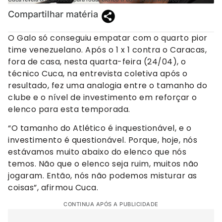
Compartilhar matéria
O Galo só conseguiu empatar com o quarto pior
time venezuelano. Após o 1 x 1 contra o Caracas,
fora de casa, nesta quarta-feira (24/04), o
técnico Cuca, na entrevista coletiva após o
resultado, fez uma analogia entre o tamanho do
clube e o nível de investimento em reforçar o
elenco para esta temporada.
“O tamanho do Atlético é inquestionável, e o
investimento é questionável. Porque, hoje, nós
estávamos muito abaixo do elenco que nós
temos. Não que o elenco seja ruim, muitos não
jogaram. Então, nós não podemos misturar as
coisas”, afirmou Cuca.
CONTINUA APÓS A PUBLICIDADE