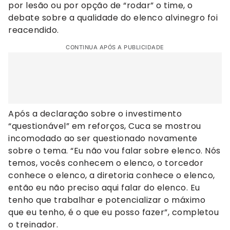
por lesão ou por opção de “rodar” o time, o
debate sobre a qualidade do elenco alvinegro foi
reacendido.
CONTINUA APÓS A PUBLICIDADE
Após a declaração sobre o investimento
“questionável” em reforços, Cuca se mostrou
incomodado ao ser questionado novamente
sobre o tema. “Eu não vou falar sobre elenco. Nós
temos, vocês conhecem o elenco, o torcedor
conhece o elenco, a diretoria conhece o elenco,
então eu não preciso aqui falar do elenco. Eu
tenho que trabalhar e potencializar o máximo
que eu tenho, é o que eu posso fazer”, completou
o treinador.