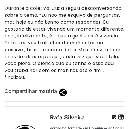
Durante a coletiva, Cuca seguiu desconversando
sobre o tema. “Eu não me esquivo de perguntas,
mas hoje eu não tenho como responder. Eu
gostaria de estar vivendo um momento diferente,
mas, infelizmente, é o que a gente está vivendo.
Então, eu vou trabalhar da melhor forma
possível, tirar o máximo deles. Mas não vou falar
mais de elenco, porque, cada vez que você fala,
você piora. O elenco que eu tenho é esse aqui,
vou trabalhar com os meninos até o fim”,
finalizou.
Compartilhar matéria
Rafa Silveira
Jornalista formado em Comunicação Social