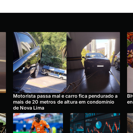
Motorista passa mal e carro fica pendurado a
BH
mais de 20 metros de altura em condomínio
en
de Nova Lima