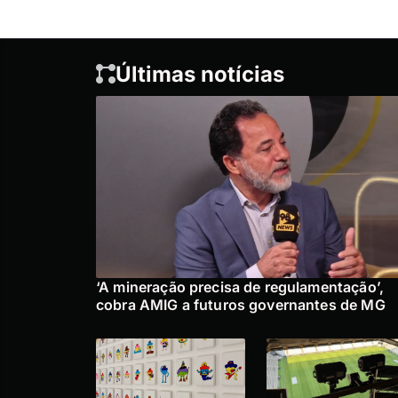
Últimas notícias
‘A mineração precisa de regulamentação’,
cobra AMIG a futuros governantes de MG