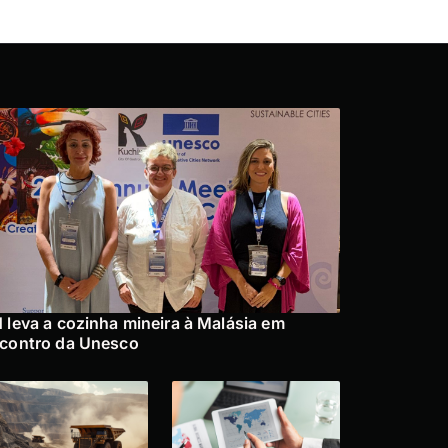
 leva a cozinha mineira à Malásia em
contro da Unesco