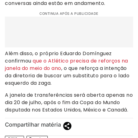
conversas ainda estão em andamento.
CONTINUA APÓS A PUBLICIDADE
Além disso, o próprio Eduardo Domínguez
confirmou
que o Atlético precisa de reforços na
janela do meio do ano
, o que reforça a intenção
da diretoria de buscar um substituto para o lado
esquerdo da zaga.
A janela de transferências será aberta apenas no
dia 20 de julho, após o fim da Copa do Mundo
disputada nos Estados Unidos, México e Canadá.
Compartilhar matéria