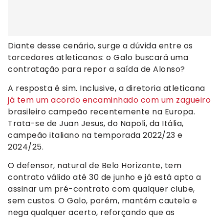
Diante desse cenário, surge a dúvida entre os
torcedores atleticanos: o Galo buscará uma
contratação para repor a saída de Alonso?
A resposta é sim. Inclusive, a diretoria atleticana
já tem um acordo encaminhado com um zagueiro
brasileiro campeão recentemente na Europa.
Trata-se de Juan Jesus, do Napoli, da Itália,
campeão italiano na temporada 2022/23 e
2024/25.
O defensor, natural de Belo Horizonte, tem
contrato válido até 30 de junho e já está apto a
assinar um pré-contrato com qualquer clube,
sem custos. O Galo, porém, mantém cautela e
nega qualquer acerto, reforçando que as