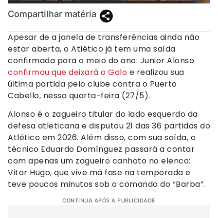
Compartilhar matéria
Apesar de a janela de transferências ainda não
estar aberta, o Atlético já tem uma saída
confirmada para o meio do ano: Junior Alonso
confirmou que deixará o Galo
e realizou sua
última partida pelo clube contra o Puerto
Cabello, nessa quarta-feira (27/5).
Alonso é o zagueiro titular do lado esquerdo da
defesa atleticana e disputou 21 das 36 partidas do
Atlético em 2026. Além disso, com sua saída, o
técnico Eduardo Domínguez passará a contar
com apenas um zagueiro canhoto no elenco:
Vitor Hugo, que vive má fase na temporada e
teve poucos minutos sob o comando do “Barba”.
CONTINUA APÓS A PUBLICIDADE