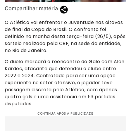
Compartilhar matéria
O Atlético vai enfrentar o Juventude nas oitavas
de final da Copa do Brasil. O confronto foi
definido na manhã desta terça-feira (26/5), após
sorteio realizado pela CBF, na sede da entidade,
no Rio de Janeiro.
O duelo marcará o reencontro do Galo com Alan
Kardec, atacante que defendeu o clube entre
2022 e 2024. Contratado para ser uma opção
experiente no setor ofensivo, o jogador teve
passagem discreta pelo Atlético, com apenas
quatro gols e uma assistência em 53 partidas
disputadas.
CONTINUA APÓS A PUBLICIDADE