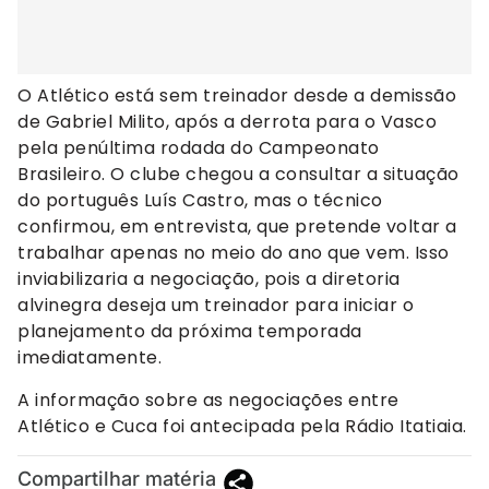
O Atlético está sem treinador desde a demissão
de Gabriel Milito, após a derrota para o Vasco
pela penúltima rodada do Campeonato
Brasileiro. O clube chegou a consultar a situação
do português Luís Castro, mas o técnico
confirmou, em entrevista, que pretende voltar a
trabalhar apenas no meio do ano que vem. Isso
inviabilizaria a negociação, pois a diretoria
alvinegra deseja um treinador para iniciar o
planejamento da próxima temporada
imediatamente.
A informação sobre as negociações entre
Atlético e Cuca foi antecipada pela Rádio Itatiaia.
Compartilhar matéria