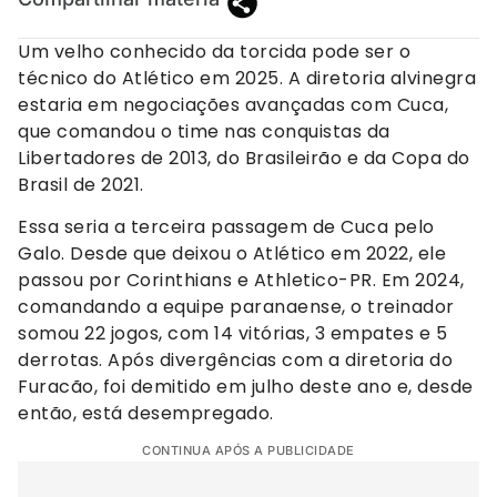
Um velho conhecido da torcida pode ser o
técnico do Atlético em 2025. A diretoria alvinegra
estaria em negociações avançadas com Cuca,
que comandou o time nas conquistas da
Libertadores de 2013, do Brasileirão e da Copa do
Brasil de 2021.
Essa seria a terceira passagem de Cuca pelo
Galo. Desde que deixou o Atlético em 2022, ele
passou por Corinthians e Athletico-PR. Em 2024,
comandando a equipe paranaense, o treinador
somou 22 jogos, com 14 vitórias, 3 empates e 5
derrotas. Após divergências com a diretoria do
Furacão, foi demitido em julho deste ano e, desde
então, está desempregado.
CONTINUA APÓS A PUBLICIDADE