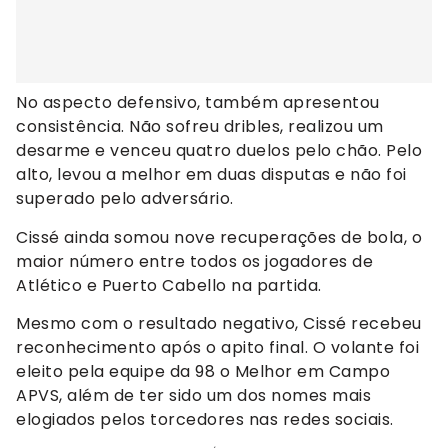
No aspecto defensivo, também apresentou
consistência. Não sofreu dribles, realizou um
desarme e venceu quatro duelos pelo chão. Pelo
alto, levou a melhor em duas disputas e não foi
superado pelo adversário.
Cissé ainda somou nove recuperações de bola, o
maior número entre todos os jogadores de
Atlético e Puerto Cabello na partida.
Mesmo com o resultado negativo, Cissé recebeu
reconhecimento após o apito final. O volante foi
eleito pela equipe da 98 o Melhor em Campo
APVS, além de ter sido um dos nomes mais
elogiados pelos torcedores nas redes sociais.