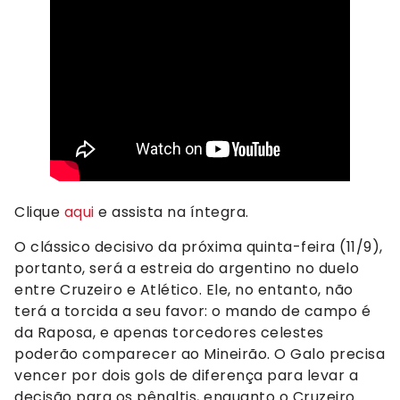
Clique
aqui
e assista na íntegra.
O clássico decisivo da próxima quinta-feira (11/9),
portanto, será a estreia do argentino no duelo
entre Cruzeiro e Atlético. Ele, no entanto, não
terá a torcida a seu favor: o mando de campo é
da Raposa, e apenas torcedores celestes
poderão comparecer ao Mineirão. O Galo precisa
vencer por dois gols de diferença para levar a
decisão para os pênaltis, enquanto o Cruzeiro