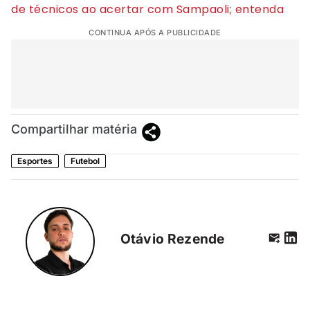
de técnicos ao acertar com Sampaoli; entenda
CONTINUA APÓS A PUBLICIDADE
Compartilhar matéria
Esportes
Futebol
Otávio Rezende