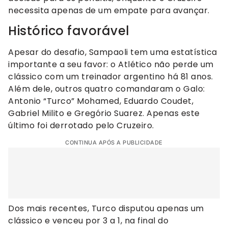
necessita apenas de um empate para avançar.
Histórico favorável
Apesar do desafio, Sampaoli tem uma estatística
importante a seu favor: o Atlético não perde um
clássico com um treinador argentino há 81 anos.
Além dele, outros quatro comandaram o Galo:
Antonio “Turco” Mohamed, Eduardo Coudet,
Gabriel Milito e Gregório Suarez. Apenas este
último foi derrotado pelo Cruzeiro.
CONTINUA APÓS A PUBLICIDADE
Dos mais recentes, Turco disputou apenas um
clássico e venceu por 3 a 1, na final do