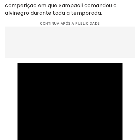
competição em que Sampaoli comandou o
alvinegro durante toda a temporada.
CONTINUA APÓS A PUBLICIDADE