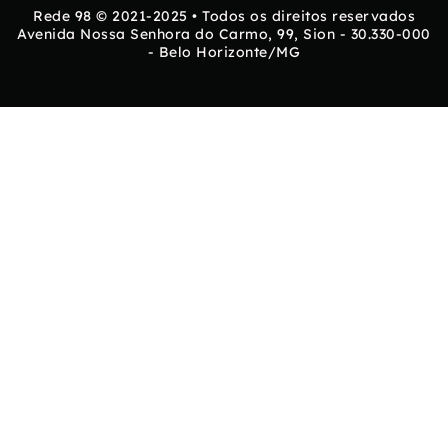
Rede 98 © 2021-2025 • Todos os direitos reservados
Avenida Nossa Senhora do Carmo, 99, Sion - 30.330-000
- Belo Horizonte/MG