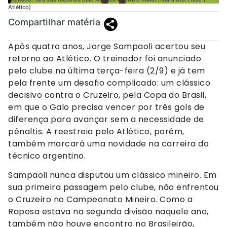
Atlético)
Compartilhar matéria
Após quatro anos, Jorge Sampaoli acertou seu
retorno ao Atlético. O treinador foi anunciado
pelo clube na última terça-feira (2/9) e já tem
pela frente um desafio complicado: um clássico
decisivo contra o Cruzeiro, pela Copa do Brasil,
em que o Galo precisa vencer por três gols de
diferença para avançar sem a necessidade de
pênaltis. A reestreia pelo Atlético, porém,
também marcará uma novidade na carreira do
técnico argentino.
Sampaoli nunca disputou um clássico mineiro. Em
sua primeira passagem pelo clube, não enfrentou
o Cruzeiro no Campeonato Mineiro. Como a
Raposa estava na segunda divisão naquele ano,
também não houve encontro no Brasileirão,