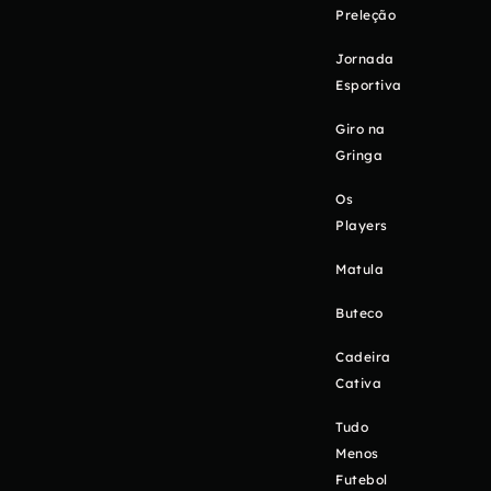
Preleção
Jornada
Esportiva
Giro na
Gringa
Os
Players
Matula
Buteco
Cadeira
Cativa
Tudo
Menos
Futebol