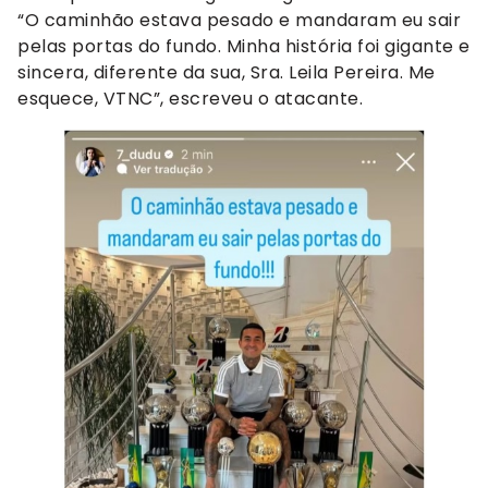
“O caminhão estava pesado e mandaram eu sair
pelas portas do fundo. Minha história foi gigante e
sincera, diferente da sua, Sra. Leila Pereira. Me
esquece, VTNC”, escreveu o atacante.