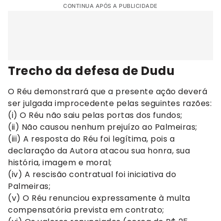
CONTINUA APÓS A PUBLICIDADE
Trecho da defesa de Dudu
O Réu demonstrará que a presente ação deverá
ser julgada improcedente pelas seguintes razões:
(i) O Réu não saiu pelas portas dos fundos;
(ii) Não causou nenhum prejuízo ao Palmeiras;
(iii) A resposta do Réu foi legítima, pois a
declaração da Autora atacou sua honra, sua
história, imagem e moral;
(iv) A rescisão contratual foi iniciativa do
Palmeiras;
(v) O Réu renunciou expressamente à multa
compensatória prevista em contrato;