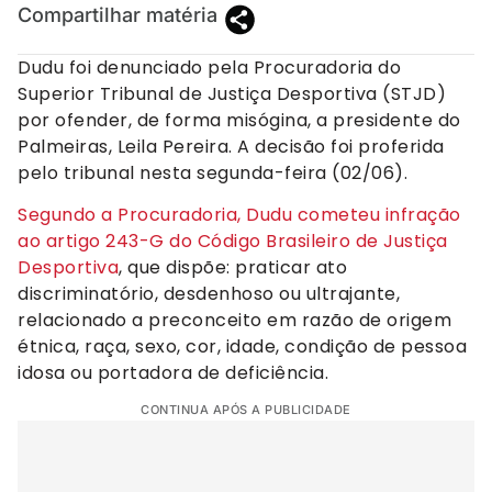
Compartilhar matéria
Dudu foi denunciado pela Procuradoria do
Superior Tribunal de Justiça Desportiva (STJD)
por ofender, de forma misógina, a presidente do
Palmeiras, Leila Pereira. A decisão foi proferida
pelo tribunal nesta segunda-feira (02/06).
Segundo a Procuradoria, Dudu cometeu infração
ao artigo 243-G do Código Brasileiro de Justiça
Desportiva
, que dispõe: praticar ato
discriminatório, desdenhoso ou ultrajante,
relacionado a preconceito em razão de origem
étnica, raça, sexo, cor, idade, condição de pessoa
idosa ou portadora de deficiência.
CONTINUA APÓS A PUBLICIDADE