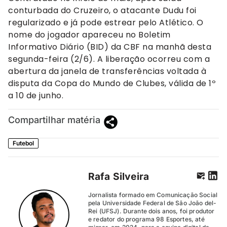
conturbada do Cruzeiro, o atacante Dudu foi
regularizado e já pode estrear pelo Atlético. O
nome do jogador apareceu no Boletim
Informativo Diário (BID) da CBF na manhã desta
segunda-feira (2/6). A liberação ocorreu com a
abertura da janela de transferências voltada à
disputa da Copa do Mundo de Clubes, válida de 1º
a 10 de junho.
Compartilhar matéria
Futebol
Rafa Silveira
Jornalista formado em Comunicação Social
pela Universidade Federal de São João del-
Rei (UFSJ). Durante dois anos, foi produtor
e redator do programa 98 Esportes, até