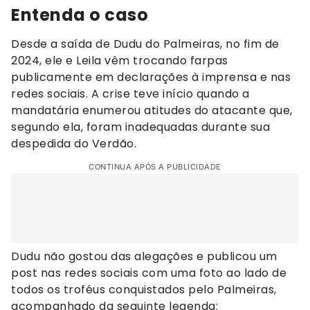
Entenda o caso
Desde a saída de Dudu do Palmeiras, no fim de
2024, ele e Leila vêm trocando farpas
publicamente em declarações à imprensa e nas
redes sociais. A crise teve início quando a
mandatária enumerou atitudes do atacante que,
segundo ela, foram inadequadas durante sua
despedida do Verdão.
CONTINUA APÓS A PUBLICIDADE
Dudu não gostou das alegações e publicou um
post nas redes sociais com uma foto ao lado de
todos os troféus conquistados pelo Palmeiras,
acompanhado da seguinte legenda: