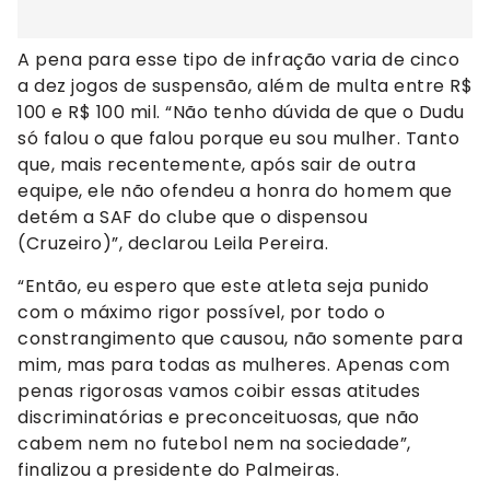
A pena para esse tipo de infração varia de cinco
a dez jogos de suspensão, além de multa entre R$
100 e R$ 100 mil. “Não tenho dúvida de que o Dudu
só falou o que falou porque eu sou mulher. Tanto
que, mais recentemente, após sair de outra
equipe, ele não ofendeu a honra do homem que
detém a SAF do clube que o dispensou
(Cruzeiro)”, declarou Leila Pereira.
“Então, eu espero que este atleta seja punido
com o máximo rigor possível, por todo o
constrangimento que causou, não somente para
mim, mas para todas as mulheres. Apenas com
penas rigorosas vamos coibir essas atitudes
discriminatórias e preconceituosas, que não
cabem nem no futebol nem na sociedade”,
finalizou a presidente do Palmeiras.